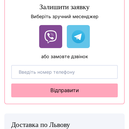
Залишити заявку
Виберіть зручний месенджер
або замовте дзвінок
Відправити
Доставка по Львову