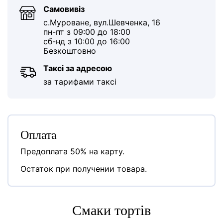
Самовивіз
с.Муроване, вул.Шевченка, 16
пн-пт з 09:00 до 18:00
сб-нд з 10:00 до 16:00
Безкоштовно
Таксі за адресою
за тарифами таксі
Оплата
Предоплата 50% на карту.
Остаток при получении товара.
Cмаки тортів