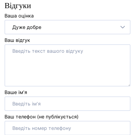
Відгуки
Ваша оцінка
Дуже добре
Ваш відгук
Ваше ім'я
Ваш телефон (не публікується)