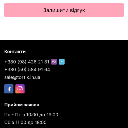
Залишити відгук
Контакти
+380 (98) 426 21 81
+380 (50) 584 91 64
sale@tortik.in.ua
Прийом заявок
Пн - Пт з 10:00 до 19:00
Сб з 11:00 до 18:00