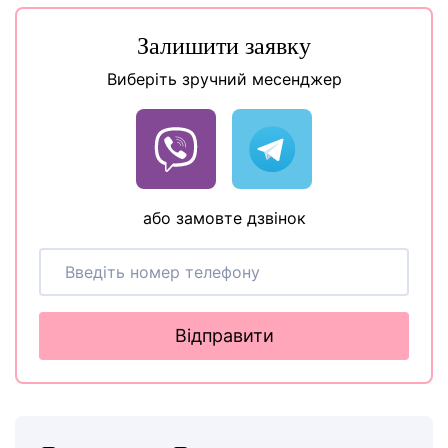
Залишити заявку
Виберіть зручний месенджер
або замовте дзвінок
Відправити