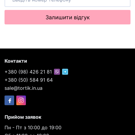
Залишити відгук
Контакти
+380 (98) 426 21 81
+380 (50) 584 91 64
sale@tortik.in.ua
Прийом заявок
Пн - Пт з 10:00 до 19:00