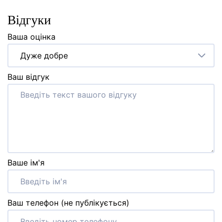
Відгуки
Ваша оцінка
Дуже добре
Ваш відгук
Ваше ім'я
Ваш телефон (не публікується)