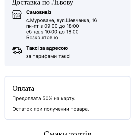
Доставка по Львову
Самовивіз
с.Муроване, вул.Шевченка, 16
пн-пт з 09:00 до 18:00
сб-нд з 10:00 до 16:00
Безкоштовно
Таксі за адресою
за тарифами таксі
Оплата
Предоплата 50% на карту.
Остаток при получении товара.
Cмаки тортів