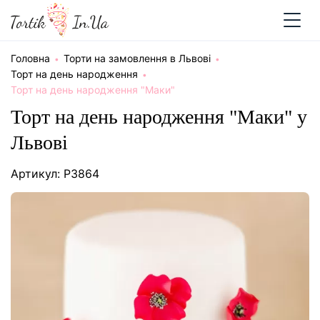
Головна
Торти на замовлення в Львові
Торт на день народження
Торт на день народження "Маки"
Торт на день народження "Маки" у
Львові
Артикул: P3864