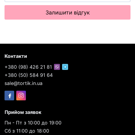
Залишити відгук
Контакти
+380 (98) 426 21 81
+380 (50) 584 91 64
sale@tortik.in.ua
Прийом заявок
Пн - Пт з 10:00 до 19:00
Сб з 11:00 до 18:00