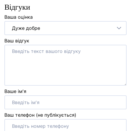
Відгуки
Ваша оцінка
Дуже добре
Ваш відгук
Ваше ім'я
Ваш телефон (не публікується)