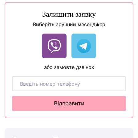
Залишити заявку
Виберіть зручний месенджер
або замовте дзвінок
Відправити