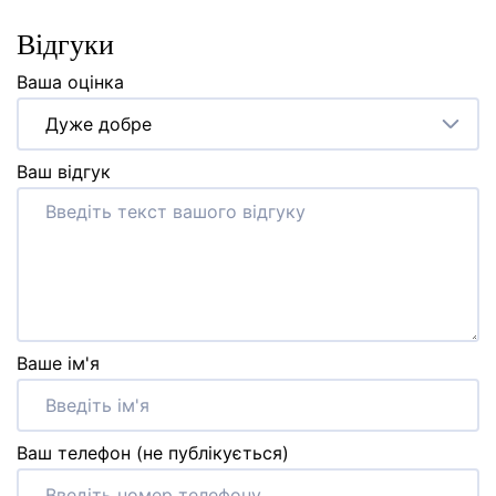
Відгуки
Ваша оцінка
Дуже добре
Ваш відгук
Ваше ім'я
Ваш телефон (не публікується)