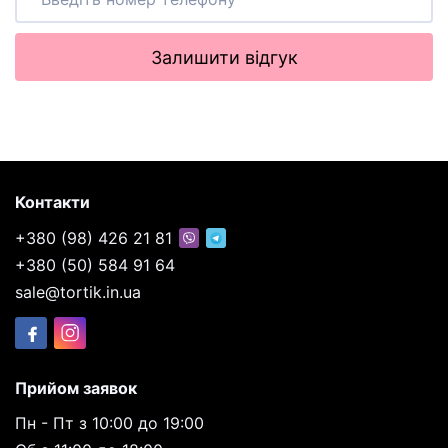
Залишити відгук
Контакти
+380 (98) 426 21 81
+380 (50) 584 91 64
sale@tortik.in.ua
Прийом заявок
Пн - Пт з 10:00 до 19:00