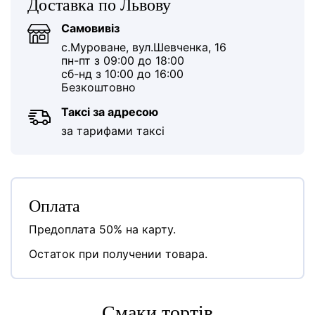
Доставка по Львову
Самовивіз
с.Муроване, вул.Шевченка, 16
пн-пт з 09:00 до 18:00
сб-нд з 10:00 до 16:00
Безкоштовно
Таксі за адресою
за тарифами таксі
Оплата
Предоплата 50% на карту.
Остаток при получении товара.
Cмаки тортів