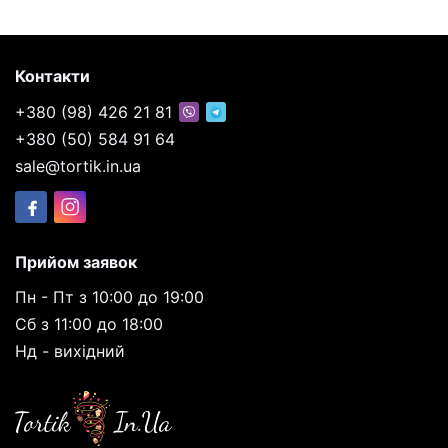
Контакти
+380 (98) 426 21 81
+380 (50) 584 91 64
sale@tortik.in.ua
Прийом заявок
Пн - Пт з 10:00 до 19:00
Сб з 11:00 до 18:00
Нд - вихідний