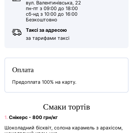
вул. Валентинівська, 22
пн-пт з 09:00 до 18:00
сб-нд з 10:00 до 16:00
Безкоштовно
Таксі за адресою
за тарифами таксі
Оплата
Предоплата 100% на карту.
Cмаки тортів
1.
Снікерс - 800 грн/кг
Шоколадний бісквіт, солона карамель з арахісом,