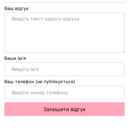
Ваш відгук
Ваше ім'я
Ваш телефон (не публікується)
Залишити відгук