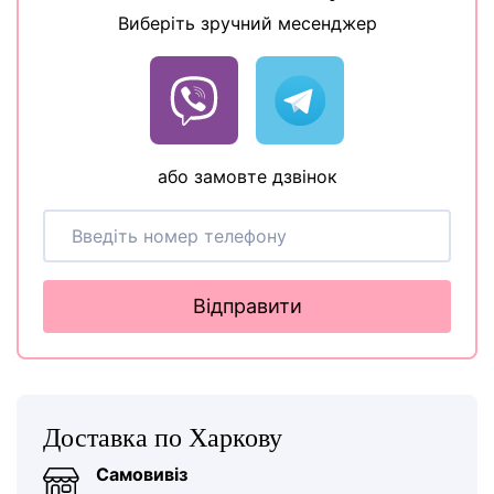
Виберіть зручний месенджер
або замовте дзвінок
Відправити
Доставка по Харкову
Самовивіз