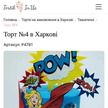
Головна
Торти на замовлення в Харкові
Тематичні
Торт №4
Торт №4 в Харкові
Артикул: P4781