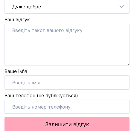
Дуже добре
Ваш відгук
Ваше ім'я
Ваш телефон (не публікується)
Залишити відгук