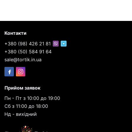
Контакти
+380 (98) 426 21 81
+380 (50) 584 91 64
sale@tortik.in.ua
Прийом заявок
Пн - Пт з 10:00 до 19:00
Сб з 11:00 до 18:00
Нд - вихідний