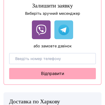
Залишити заявку
Виберіть зручний месенджер
або замовте дзвінок
Відправити
Доставка по Харкову