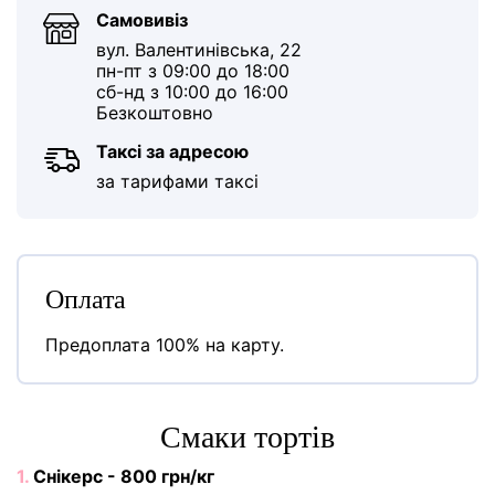
Самовивіз
вул. Валентинівська, 22
пн-пт з 09:00 до 18:00
сб-нд з 10:00 до 16:00
Безкоштовно
Таксі за адресою
за тарифами таксі
Оплата
Предоплата 100% на карту.
Cмаки тортів
1.
Снікерс - 800 грн/кг