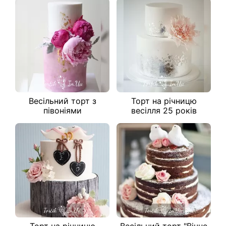
Весільний торт з
Торт на річницю
півоніями
весілля 25 років