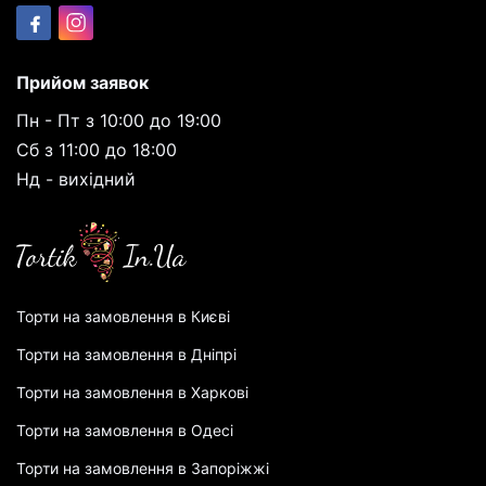
Прийом заявок
Пн - Пт з 10:00 до 19:00
Сб з 11:00 до 18:00
Нд - вихідний
Торти на замовлення в Києві
Торти на замовлення в Дніпрі
Торти на замовлення в Харкові
Торти на замовлення в Одесі
Торти на замовлення в Запоріжжі