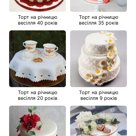
Торт на річницю
Торт на річницю
весілля 40 років
весілля 35 років
Торт на річницю
Торт на річницю
весілля 20 років
весілля 9 років