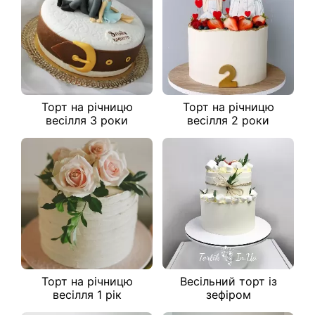
Торт на річницю
Торт на річницю
весілля 3 роки
весілля 2 роки
Торт на річницю
Весільний торт із
весілля 1 рік
зефіром