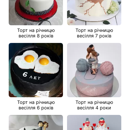
Торт на річницю
Торт на річницю
весілля 8 років
весілля 7 років
Торт на річницю
Торт на річницю
весілля 6 років
весілля 4 роки