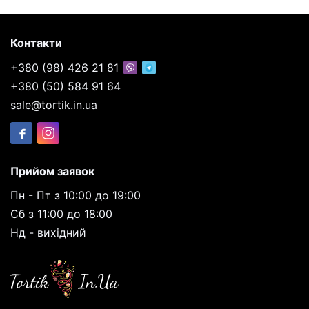
Контакти
+380 (98) 426 21 81
+380 (50) 584 91 64
sale@tortik.in.ua
Прийом заявок
Пн - Пт з 10:00 до 19:00
Сб з 11:00 до 18:00
Нд - вихідний