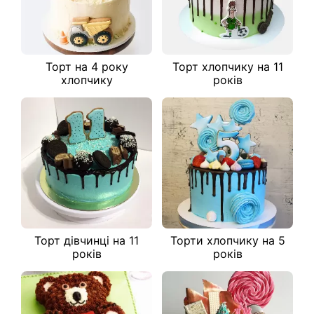
Торт на 4 року
Торт хлопчику на 11
хлопчику
років
Торт дівчинці на 11
Торти хлопчику на 5
років
років