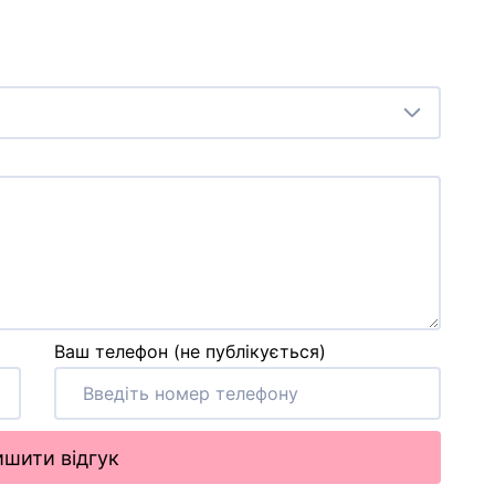
Ваш телефон (не публікується)
шити відгук