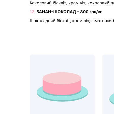
Кокосовий бісквіт, крем чіз, кокосовий 
12.
БАНАН-ШОКОЛАД - 800 грн/кг
Шоколадний бісквіт, крем чіз, шматочки 