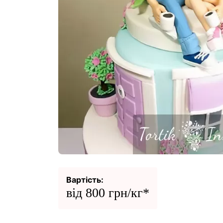
Вартість:
від 800 грн/кг*