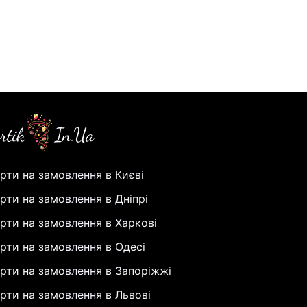
рти на замовлення в Києві
рти на замовлення в Дніпрі
рти на замовлення в Харкові
рти на замовлення в Одесі
рти на замовлення в Запоріжжі
рти на замовлення в Львові