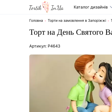
Каталог дизайнів
Головна
Торти на замовлення в Запоріжжі
Торт на День Святого В
Артикул: P4643