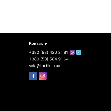
Контакти
+380 (98) 426 21 81
+380 (50) 584 91 64
sale@tortik.in.ua