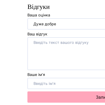
Відгуки
Ваша оцінка
Дуже добре
Ваш відгук
Ваше ім'я
Зали