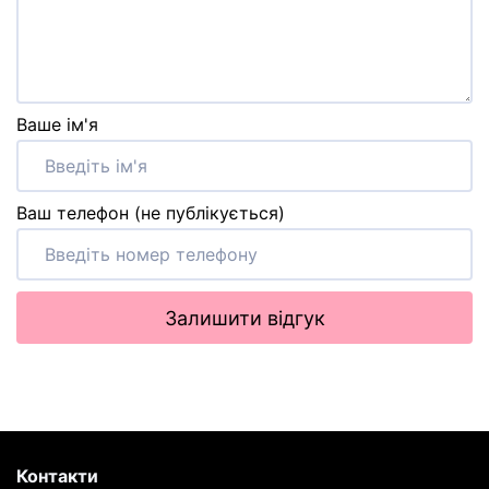
Ваше ім'я
Ваш телефон (не публікується)
Залишити відгук
Контакти