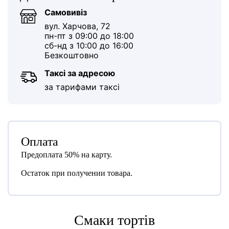
Самовивіз
вул. Харчова, 72
пн-пт з 09:00 до 18:00
сб-нд з 10:00 до 16:00
Безкоштовно
Таксі за адресою
за тарифами таксі
Оплата
Предоплата 50% на карту.
Остаток при получении товара.
Cмаки тортів