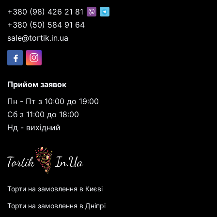
+380 (98) 426 21 81
+380 (50) 584 91 64
sale@tortik.in.ua
Прийом заявок
Пн - Пт з 10:00 до 19:00
Сб з 11:00 до 18:00
Нд - вихідний
Торти на замовлення в Києві
Торти на замовлення в Дніпрі