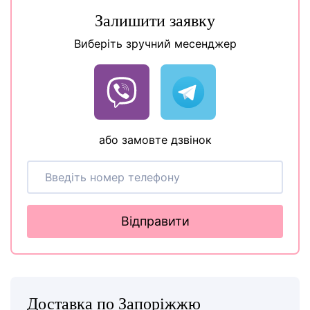
Залишити заявку
Виберіть зручний месенджер
або замовте дзвінок
Відправити
Доставка по Запоріжжю