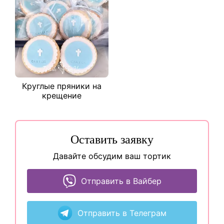
Круглые пряники на
крещение
Оставить заявку
Давайте обсудим ваш тортик
Отправить в Вайбер
Отправить в Телеграм