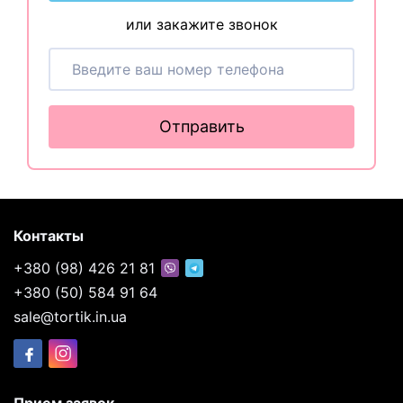
или закажите звонок
Отправить
Контакты
+380 (98) 426 21 81
+380 (50) 584 91 64
sale@tortik.in.ua