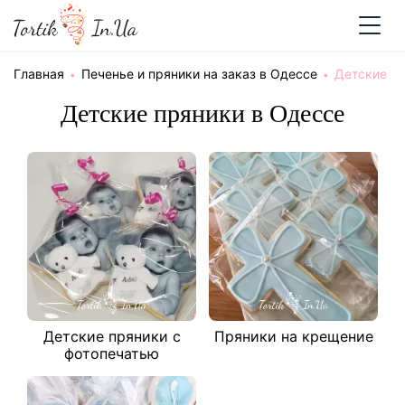
Главная
Печенье и пряники на заказ в Одессе
Детские
Детские пряники в Одессе
Детские пряники с
Пряники на крещение
фотопечатью