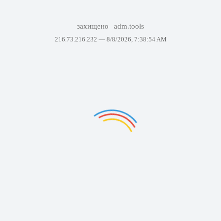
захищено
adm.tools
216.73.216.232 —
8/8/2026, 7:38:54 AM