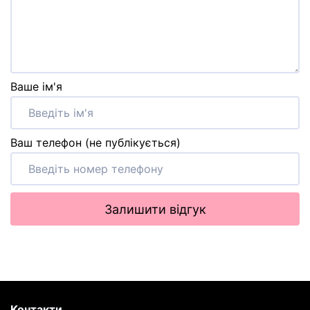
Ваше ім'я
Ваш телефон (не публікується)
Залишити відгук
Контакти