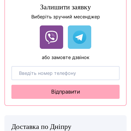
Залишити заявку
Виберіть зручний месенджер
або замовте дзвінок
Відправити
Доставка по Дніпру