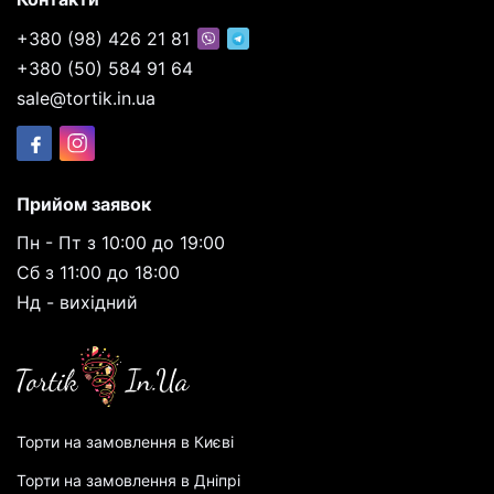
+380 (98) 426 21 81
+380 (50) 584 91 64
sale@tortik.in.ua
Прийом заявок
Пн - Пт з 10:00 до 19:00
Сб з 11:00 до 18:00
Нд - вихідний
Торти на замовлення в Києві
Торти на замовлення в Дніпрі