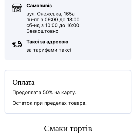
Самовивіз
вул. Онежська, 165а
пн-пт з 09:00 до 18:00
сб-нд з 10:00 до 16:00
Безкоштовно
Таксі за адресою
за тарифами таксі
Оплата
Предоплата 50% на карту.
Остаток при пределах товара.
Cмаки тортів