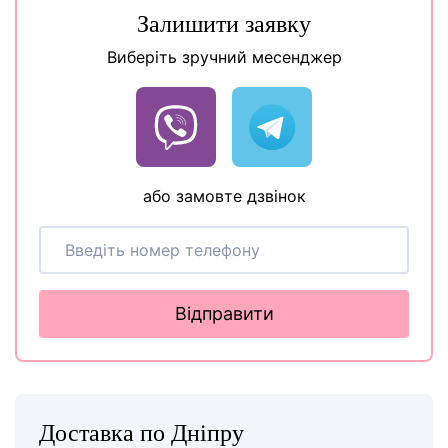
Залишити заявку
Виберіть зручний месенджер
або замовте дзвінок
Відправити
Доставка по Дніпру