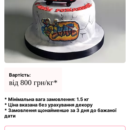
Вартість:
від 800 грн/кг*
* Мінімальна вага замовлення: 1.5 кг
* Ціна вказана без урахування декору
* Замовлення щонайменше за 3 дня до бажаної
дати