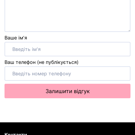
Ваше ім'я
Ваш телефон (не публікується)
Залишити відгук
Контакти