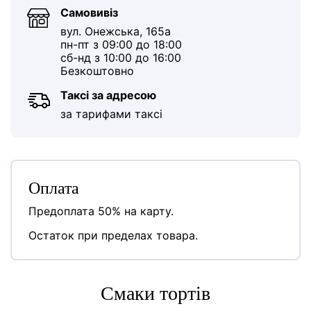
Самовивіз
вул. Онежська, 165а
пн-пт з 09:00 до 18:00
сб-нд з 10:00 до 16:00
Безкоштовно
Таксі за адресою
за тарифами таксі
Оплата
Предоплата 50% на карту.
Остаток при пределах товара.
Cмаки тортів