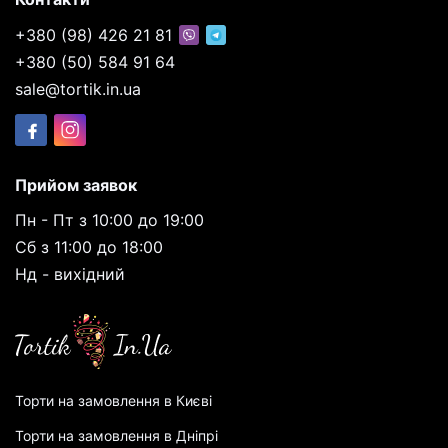
+380 (98) 426 21 81
+380 (50) 584 91 64
sale@tortik.in.ua
Прийом заявок
Пн - Пт з 10:00 до 19:00
Сб з 11:00 до 18:00
Нд - вихідний
Торти на замовлення в Києві
Торти на замовлення в Дніпрі