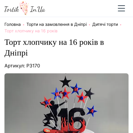
Головна
Торти на замовлення в Дніпрі
Дитячі торти
Торт хлопчику на 16 років
Торт хлопчику на 16 років в
Дніпрі
Артикул: P3170