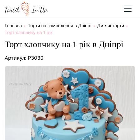
Головна
Торти на замовлення в Дніпрі
Дитячі торти
Торт хлопчику на 1 рік
Торт хлопчику на 1 рік в Дніпрі
Артикул: P3030