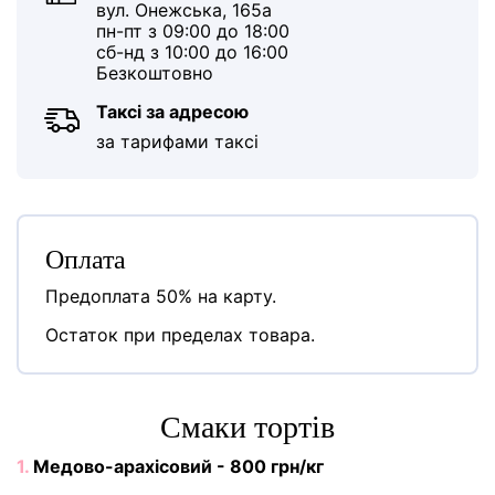
вул. Онежська, 165а
пн-пт з 09:00 до 18:00
сб-нд з 10:00 до 16:00
Безкоштовно
Таксі за адресою
за тарифами таксі
Оплата
Предоплата 50% на карту.
Остаток при пределах товара.
Cмаки тортів
1.
Медово-арахісовий - 800 грн/кг