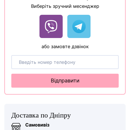
Виберіть зручний месенджер
або замовте дзвінок
Відправити
Доставка по Дніпру
Самовивіз