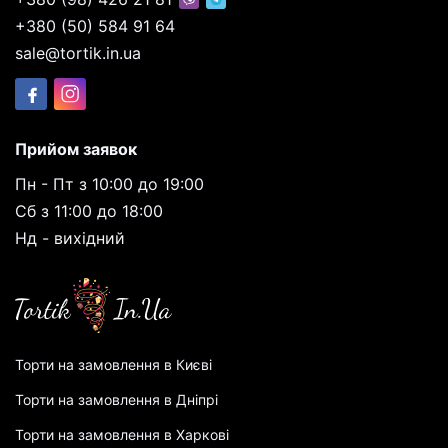
+380 (50) 584 91 64
sale@tortik.in.ua
Прийом заявок
Пн - Пт з 10:00 до 19:00
Сб з 11:00 до 18:00
Нд - вихідний
Торти на замовлення в Києві
Торти на замовлення в Дніпрі
Торти на замовлення в Харкові