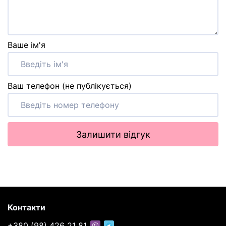
Ваше ім'я
Ваш телефон (не публікується)
Залишити відгук
Контакти
+380 (98) 426 21 81