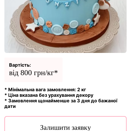
Вартість:
від 800 грн/кг*
* Мінімальна вага замовлення: 2 кг
* Ціна вказана без урахування декору
* Замовлення щонайменше за 3 дня до бажаної
дати
Залишити заявку