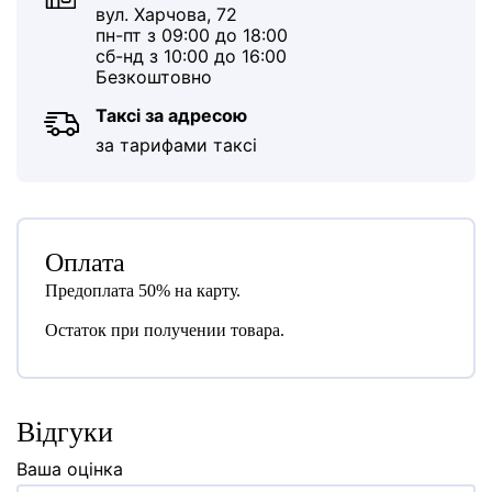
вул. Харчова, 72
пн-пт з 09:00 до 18:00
сб-нд з 10:00 до 16:00
Безкоштовно
Таксі за адресою
за тарифами таксі
Оплата
Предоплата 50% на карту.
Остаток при получении товара.
Відгуки
Ваша оцінка