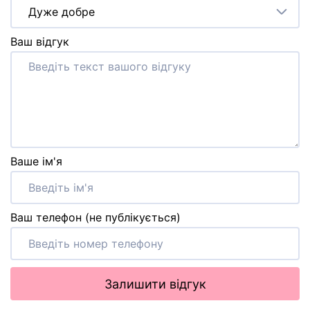
Дуже добре
Ваш відгук
Ваше ім'я
Ваш телефон (не публікується)
Залишити відгук