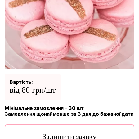
Вартість:
від 80 грн/шт
Мінімальне замовлення - 30 шт
Замовлення щонайменше за 3 дня до бажаної дати
Залишити заявку