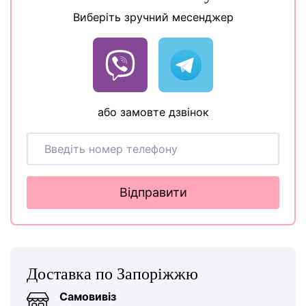
Виберіть зручний месенджер
або замовте дзвінок
Відправити
Доставка по Запоріжжю
Самовивіз