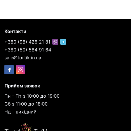
Контакти
+380 (98) 426 21 81
+380 (50) 584 91 64
sale@tortik.in.ua
Прийом заявок
Пн - Пт з 10:00 до 19:00
Сб з 11:00 до 18:00
Нд - вихідний