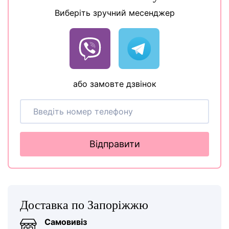
Виберіть зручний месенджер
або замовте дзвінок
Відправити
Доставка по Запоріжжю
Самовивіз