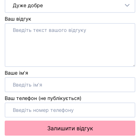
Дуже добре
Ваш відгук
Ваше ім'я
Ваш телефон (не публікується)
Залишити відгук