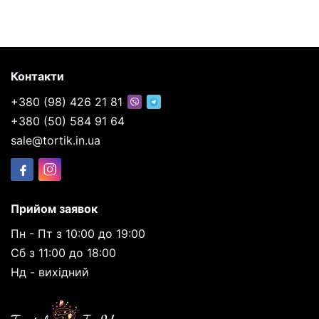
Контакти
+380 (98) 426 21 81
+380 (50) 584 91 64
sale@tortik.in.ua
Прийом заявок
Пн - Пт з 10:00 до 19:00
Сб з 11:00 до 18:00
Нд - вихідний