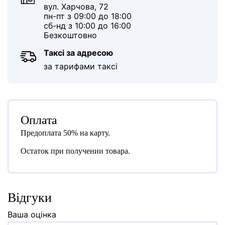
вул. Харчова, 72
пн-пт з 09:00 до 18:00
сб-нд з 10:00 до 16:00
Безкоштовно
Таксі за адресою
за тарифами таксі
Оплата
Предоплата 50% на карту.
Остаток при получении товара.
Відгуки
Ваша оцінка