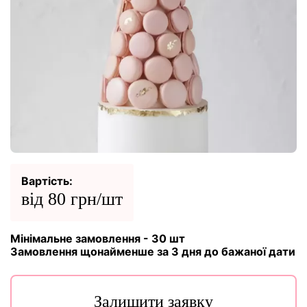
Вартість:
від 80 грн/шт
Мінімальне замовлення - 30 шт
Замовлення щонайменше за 3 дня до бажаної дати
Залишити заявку