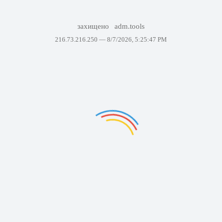
захищено
adm.tools
216.73.216.250 —
8/7/2026, 5:25:47 PM