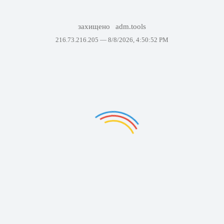
захищено
adm.tools
216.73.216.205 —
8/8/2026, 4:50:52 PM