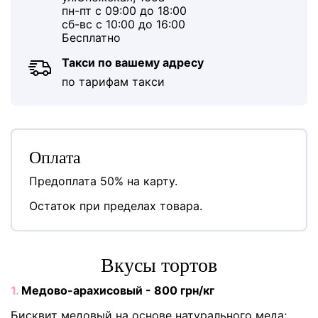
пн-пт с 09:00 до 18:00
сб-вс с 10:00 до 16:00
Бесплатно
Такси по вашему адресу
по тарифам такси
Оплата
Предоплата 50% на карту.
Остаток при пределах товара.
Вкусы тортов
1.
Медово-арахисовый - 800 грн/кг
Бисквит медовый на основе натурального меда;