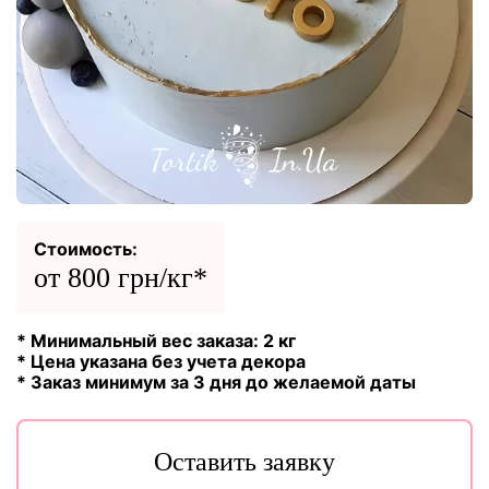
Стоимость:
от 800 грн/кг*
* Минимальный вес заказа: 2 кг
* Цена указана без учета декора
* Заказ минимум за 3 дня до желаемой даты
Оставить заявку