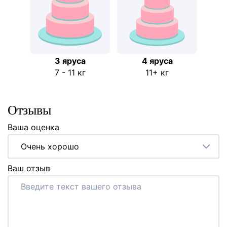
3 яруса
4 яруса
7 - 11 кг
11+ кг
Отзывы
Ваша оценка
Очень хорошо
Ваш отзыв