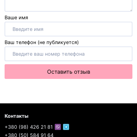
Ваше имя
Ваш телефон (не публикуется)
Оставить отзыв
Контакты
+380 (98) 426 21 81
+380 (50) 584 91 64