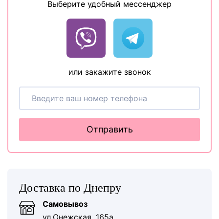
Выберите удобный мессенджер
или закажите звонок
Отправить
Доставка по Днепру
Самовывоз
ул.Онежская, 165а