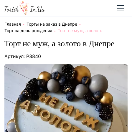
Главная
Торты на заказ в Днепре
Торт на день рождения
Торт не муж, а золото
Торт не муж, а золото в Днепре
Артикул: P3840