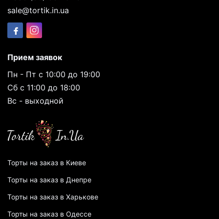
sale@tortik.in.ua
Прием заявок
Пн - Пт с 10:00 до 19:00
Сб с 11:00 до 18:00
Вс - выходной
Торты на заказ в Киеве
Торты на заказ в Днепре
Торты на заказ в Харькове
Торты на заказ в Одессе