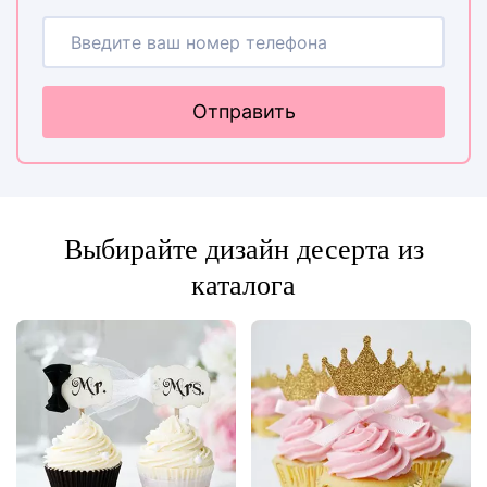
Отправить
Выбирайте дизайн десерта из
каталога