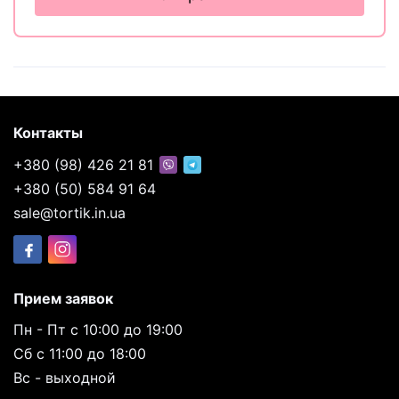
Контакты
+380 (98) 426 21 81
+380 (50) 584 91 64
sale@tortik.in.ua
Прием заявок
Пн - Пт с 10:00 до 19:00
Сб с 11:00 до 18:00
Вс - выходной