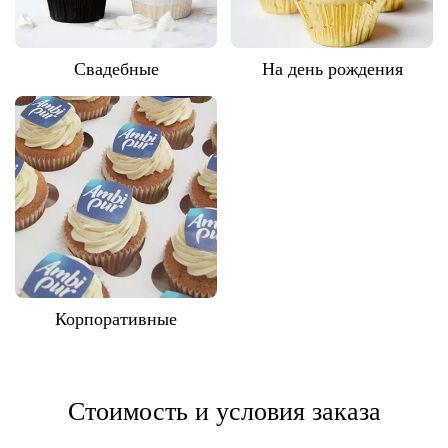
Свадебные
На день рождения
Корпоративные
Стоимость и условия заказа