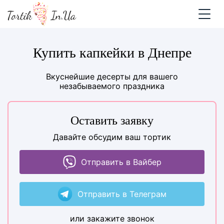
Купить капкейки в Днепре
Вкуснейшие десерты для вашего
незабываемого праздника
Оставить заявку
Давайте обсудим ваш тортик
Отправить в Вайбер
Отправить в Телеграм
или закажите звонок