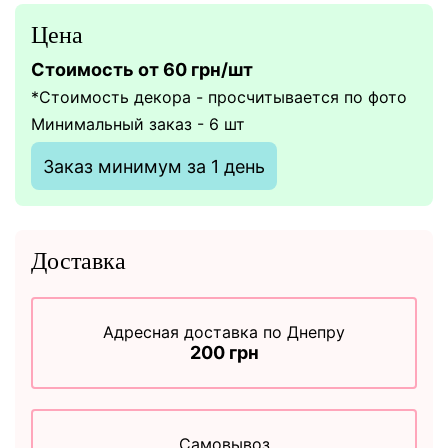
Цена
Стоимость от 60 грн/шт
*Стоимость декора - просчитывается по фото
Минимальный заказ - 6 шт
Заказ минимум за 1 день
Доставка
Адресная доставка по Днепру
200 грн
Самовывоз