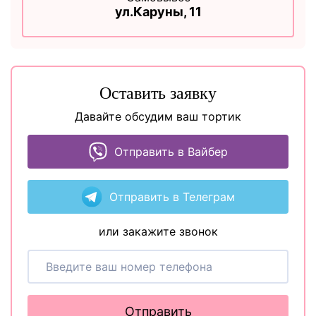
ул.Каруны, 11
Оставить заявку
Давайте обсудим ваш тортик
Отправить в Вайбер
Отправить в Телеграм
или закажите звонок
Отправить