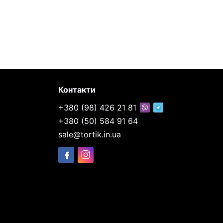
Контакти
+380 (98) 426 21 81
+380 (50) 584 91 64
sale@tortik.in.ua