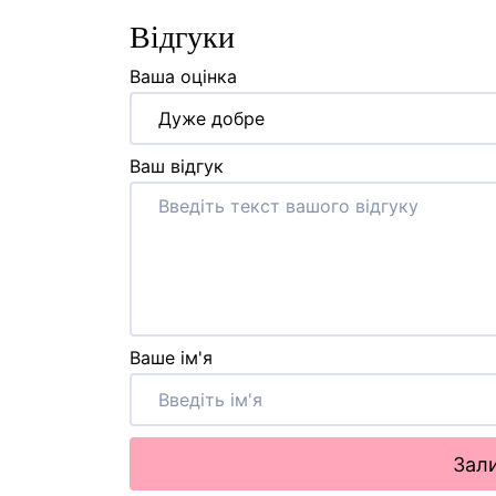
Відгуки
Ваша оцінка
Дуже добре
Ваш відгук
Ваше ім'я
Зали