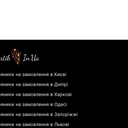
яники на замовлення в Києві
яники на замовлення в Дніпрі
яники на замовлення в Харкові
яники на замовлення в Одесі
яники на замовлення в Запоріжжі
яники на замовлення в Львові