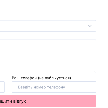
Ваш телефон (не публікується)
шити відгук