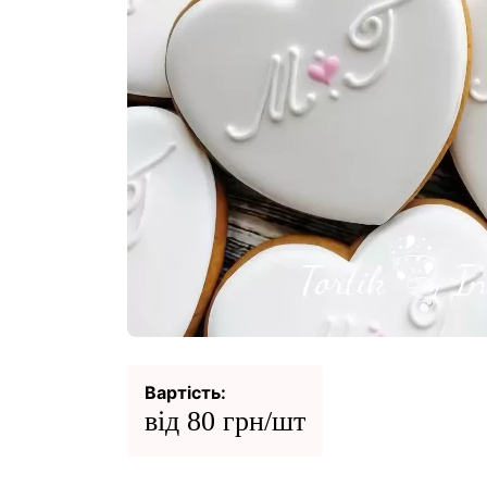
Вартість:
від 80 грн/шт