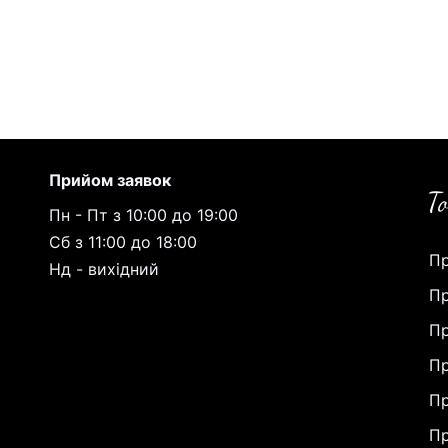
Прийом заявок
Пн - Пт з 10:00 до 19:00
Сб з 11:00 до 18:00
Пр
Нд - вихідний
Пр
Пр
Пр
Пр
Пр