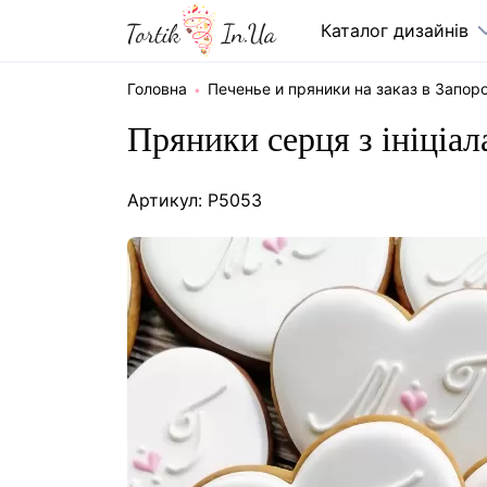
Каталог дизайнів
Головна
Печенье и пряники на заказ в Запор
Пряники серця з ініціа
Артикул: P5053