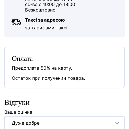
сб-вс с 10:00 до 18:00
Безкоштовно
Таксі за адресою
за тарифами таксі
Оплата
Предоплата 50% на карту.
Остаток при получении товара.
Відгуки
Ваша оцінка
Дуже добре