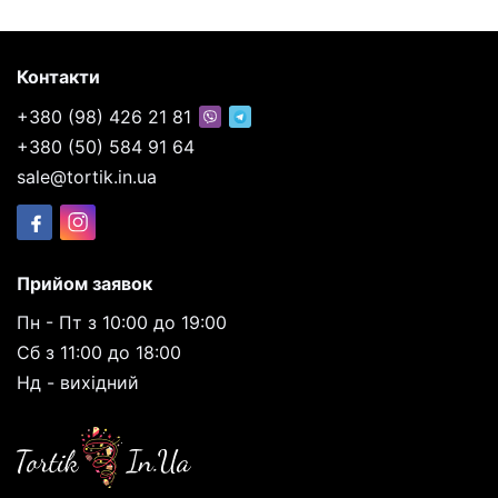
Контакти
+380 (98) 426 21 81
+380 (50) 584 91 64
sale@tortik.in.ua
Прийом заявок
Пн - Пт з 10:00 до 19:00
Сб з 11:00 до 18:00
Нд - вихідний