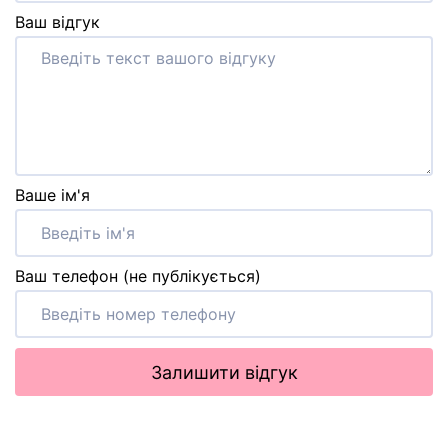
Ваш відгук
Ваше ім'я
Ваш телефон (не публікується)
Залишити відгук