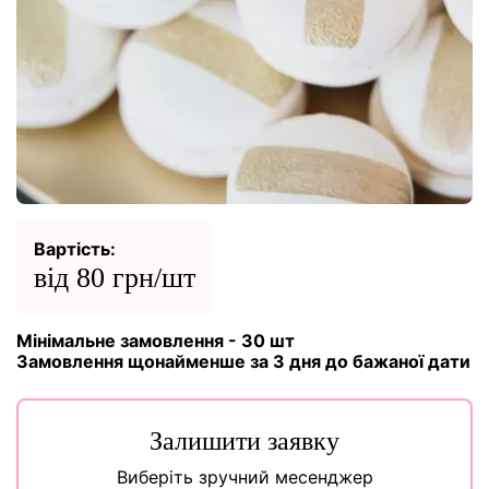
Вартість:
від 80 грн/шт
Мінімальне замовлення - 30 шт
Замовлення щонайменше за 3 дня до бажаної дати
Залишити заявку
Виберіть зручний месенджер