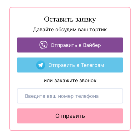
Оставить заявку
Давайте обсудим ваш тортик
Отправить в Вайбер
Отправить в Телеграм
или закажите звонок
Отправить