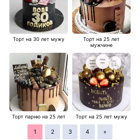
Торт на 30 лет мужу
Торт на 25 лет
мужчине
Торт парню на 25 лет
Торт на 25 лет мужу
1
2
3
4
»