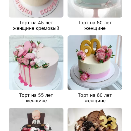
Торт на 45 лет
Торт на 50 лет
женщине кремовый
женщине
Торт на 55 лет
Торт на 60 лет
женщине
женщине