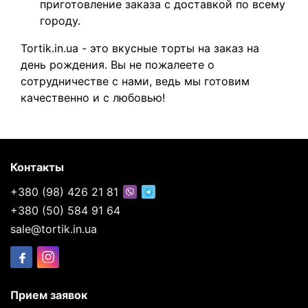
приготовление заказа с доставкой по всему
городу.
Tortik.in.ua - это вкусные торты на заказ на
день рождения. Вы не пожалеете о
сотрудничестве с нами, ведь мы готовим
качественно и с любовью!
Контакты
+380 (98) 426 21 81
+380 (50) 584 91 64
sale@tortik.in.ua
Прием заявок