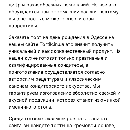
цифр и разнообразных пожеланий. Но все это
обсуждается при оформлении заявки, поэтому
вы с легкостью можете внести свои
коррективы.
Заказать торт на день рождения в Одессе на
нашем сайте Tortik.in.ua это значит получить
уникальный и высококачественный продукт. На
нашей кухне готовят только креативные и
квалифицированные кондитеры, а
приготовление осуществляется согласно
авторским рецептурам и классическим
канонам кондитерского искусства. Мы
гарантируем изготовление абсолютно свежей и
вкусной продукции, которая станет изюминкой
именинного стола.
Среди готовых экземпляров на страницах
сайта вы найдете торты на кремовой основе,