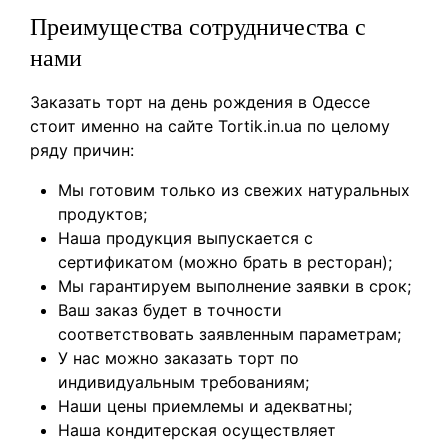
Преимущества сотрудничества с
нами
Заказать торт на день рождения в Одессе
стоит именно на сайте Tortik.in.ua по целому
ряду причин:
Мы готовим только из свежих натуральных
продуктов;
Наша продукция выпускается с
сертификатом (можно брать в ресторан);
Мы гарантируем выполнение заявки в срок;
Ваш заказ будет в точности
соответствовать заявленным параметрам;
У нас можно заказать торт по
индивидуальным требованиям;
Наши цены приемлемы и адекватны;
Наша кондитерская осуществляет