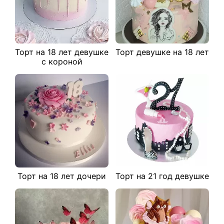
Торт на 18 лет девушке
Торт девушке на 18 лет
с короной
Торт на 18 лет дочери
Торт на 21 год девушке