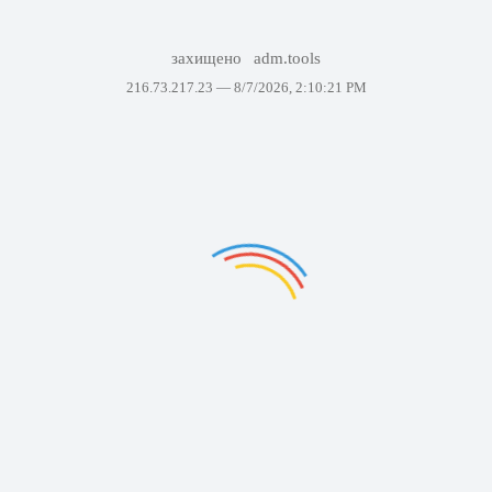
захищено
adm.tools
216.73.217.23 —
8/7/2026, 2:10:21 PM