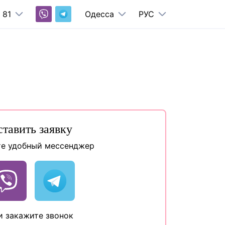
 81
Одесса
РУС
ставить заявку
е удобный мессенджер
и закажите звонок