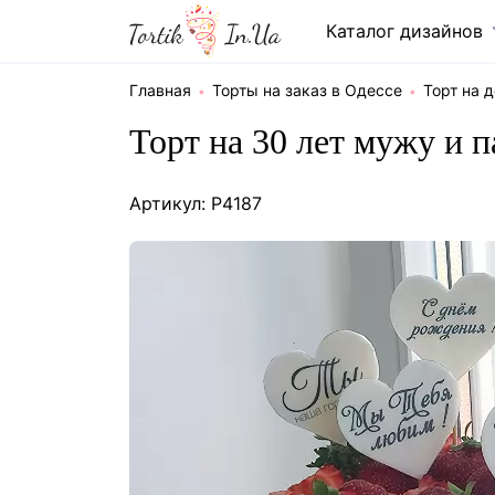
Каталог дизайнов
Главная
Торты на заказ в Одессе
Торт на 
Торт на 30 лет мужу и п
Артикул: P4187