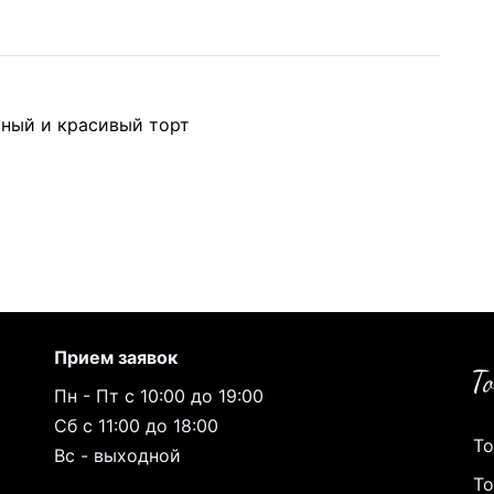
сный и красивый торт
Прием заявок
Пн - Пт с 10:00 до 19:00
Сб с 11:00 до 18:00
То
Вс - выходной
То