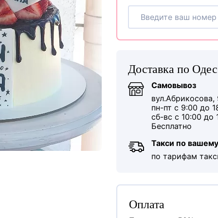
Доставка по Одес
Самовывоз
вул.Абрикосова, 
пн-пт с 9:00 до 1
сб-вс с 10:00 до 
Бесплатно
Такси по вашему
по тарифам такс
Оплата