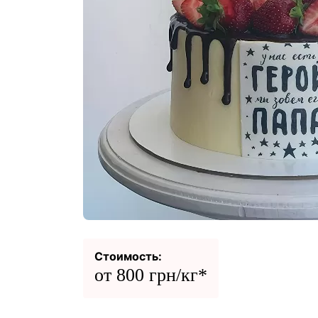
Стоимость:
от 800 грн/кг*