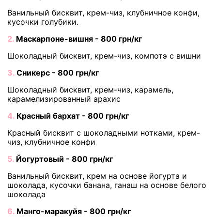
Ванильный бисквит, крем-чиз, клубничное конфи,
кусочки голубики.
2.
Маскарпоне-вишня - 800 грн/кг
Шоколадный бисквит, крем-чиз, компотэ с вишни
3.
Сникерс - 800 грн/кг
Шоколадный бисквит, крем-чиз, карамель,
карамелизированный арахис
4.
Красный бархат - 800 грн/кг
Красный бисквит с шоколадными нотками, крем-
чиз, клубничное конфи
5.
Йогуртовый - 800 грн/кг
Ванильный бисквит, крем на основе йогурта и
шоколада, кусочки банана, ганаш на основе белого
шоколада
6.
Манго-маракуйя - 800 грн/кг