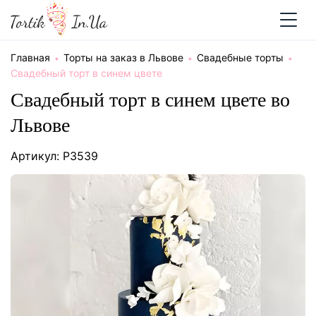
Главная
Торты на заказ в Львове
Свадебные торты
Свадебный торт в синем цвете
Свадебный торт в синем цвете во
Львове
Артикул: P3539