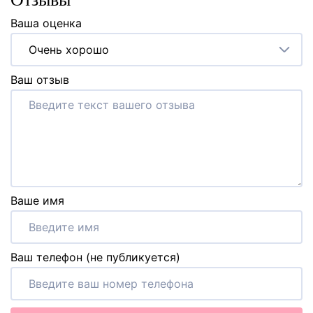
Ваша оценка
Очень хорошо
Ваш отзыв
Ваше имя
Ваш телефон (не публикуется)