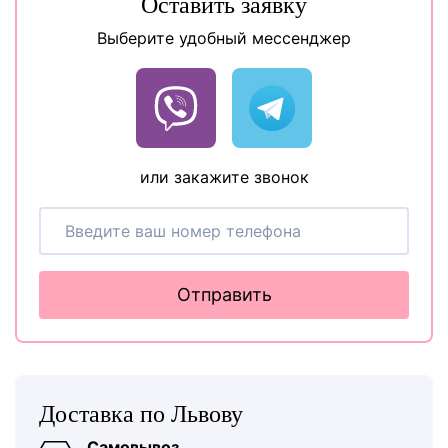
Оставить заявку
Выберите удобный мессенджер
или закажите звонок
Отправить
Доставка по Львову
Самовывоз