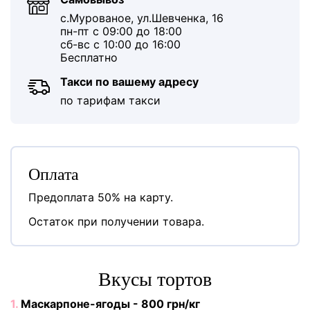
с.Мурованое, ул.Шевченка, 16
пн-пт с 09:00 до 18:00
сб-вс с 10:00 до 16:00
Бесплатно
Такси по вашему адресу
по тарифам такси
Оплата
Предоплата 50% на карту.
Остаток при получении товара.
Вкусы тортов
1.
Маскарпоне-ягоды - 800 грн/кг