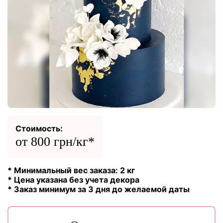
Стоимость:
от 800 грн/кг*
* Минимальный вес заказа: 2 кг
* Цена указана без учета декора
* Заказ минимум за 3 дня до желаемой даты