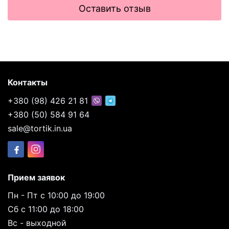
Оставить отзыв
Контакты
+380 (98) 426 21 81
+380 (50) 584 91 64
sale@tortik.in.ua
Прием заявок
Пн - Пт с 10:00 до 19:00
Сб с 11:00 до 18:00
Вс - выходной