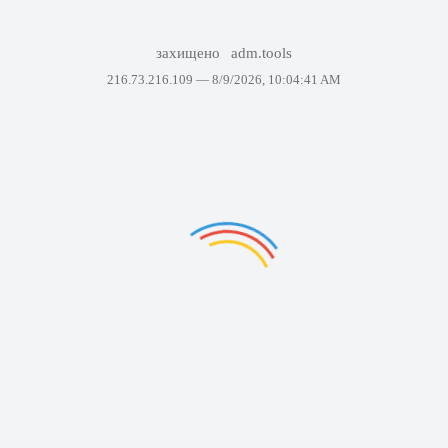
захищено
adm.tools
216.73.216.109 —
8/9/2026, 10:04:41 AM