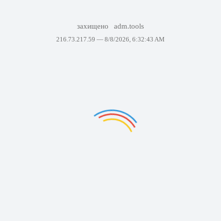
захищено
adm.tools
216.73.217.59 —
8/8/2026, 6:32:43 AM