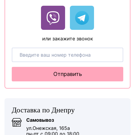
или закажите звонок
Отправить
Доставка по Днепру
Самовывоз
ул.Онежская, 165а
пн-пт с 09:00 до 18:00