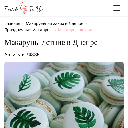
Главная
Макаруны на заказ в Днепре
Праздничные макаруны
Макаруны летние
Макаруны летние в Днепре
Артикул: P4835