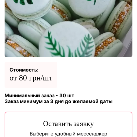
Стоимость:
от 80 грн/шт
Минимальный заказ - 30 шт
Заказ минимум за 3 дня до желаемой даты
Оставить заявку
Выберите удобный мессенджер