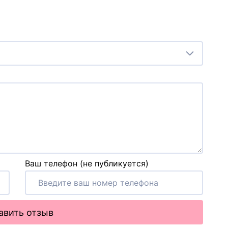
Ваш телефон (не публикуется)
авить отзыв