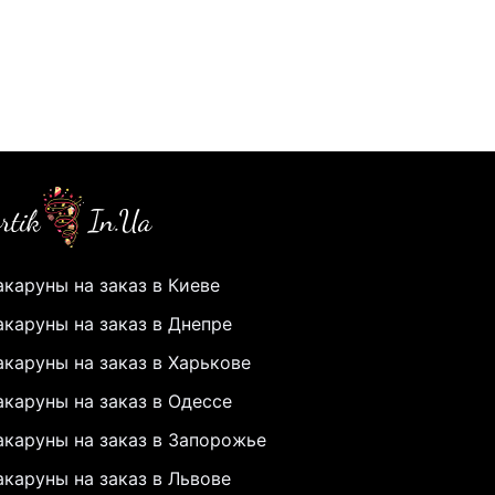
каруны на заказ в Киеве
каруны на заказ в Днепре
каруны на заказ в Харькове
каруны на заказ в Одессе
каруны на заказ в Запорожье
каруны на заказ в Львове