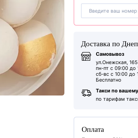
Доставка по Дне
Самовывоз
ул.Онежская, 165
пн-пт с 09:00 до 
сб-вс с 10:00 до 
Бесплатно
Такси по вашему
по тарифам такс
Оплата