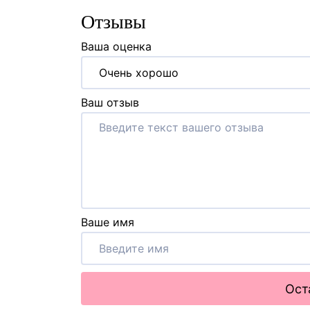
Отзывы
Ваша оценка
Очень хорошо
Ваш отзыв
Ваше имя
Ост