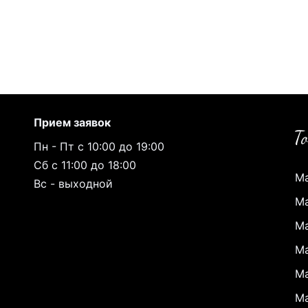
Прием заявок
Пн - Пт с 10:00 до 19:00
Сб с 11:00 до 18:00
Ма
Вс - выходной
Ма
Ма
Ма
Ма
Ма