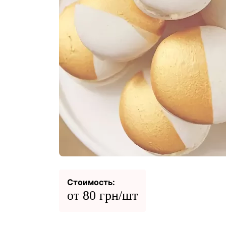
Стоимость:
от 80 грн/шт