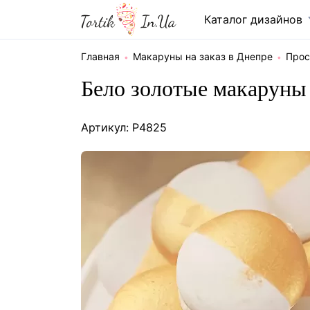
Каталог дизайнов
Главная
Макаруны на заказ в Днепре
Прос
Бело золотые макаруны
Артикул: P4825