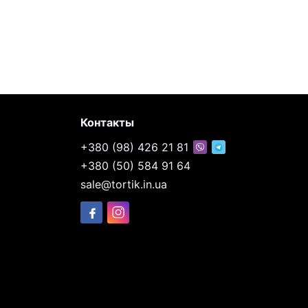
Контакты
+380 (98) 426 21 81
+380 (50) 584 91 64
sale@tortik.in.ua