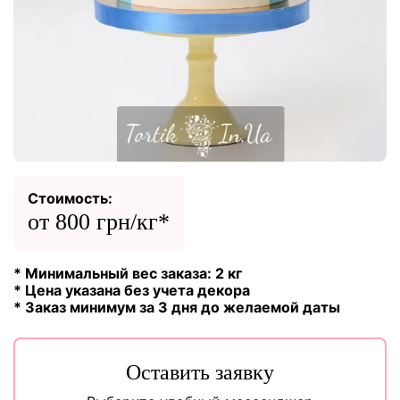
Стоимость:
от 800 грн/кг*
* Минимальный вес заказа: 2 кг
* Цена указана без учета декора
* Заказ минимум за 3 дня до желаемой даты
Оставить заявку