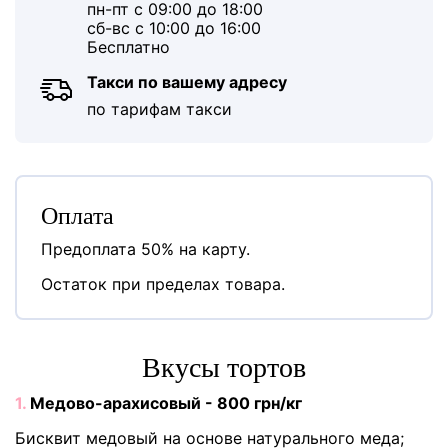
пн-пт с 09:00 до 18:00
сб-вс с 10:00 до 16:00
Бесплатно
Такси по вашему адресу
по тарифам такси
Оплата
Предоплата 50% на карту.
Остаток при пределах товара.
Вкусы тортов
1.
Медово-арахисовый - 800 грн/кг
Бисквит медовый на основе натурального меда;