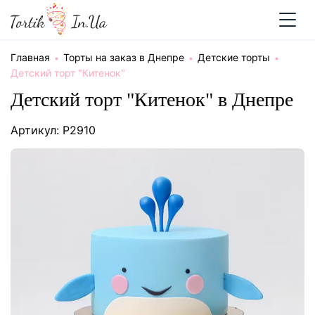
Главная
Торты на заказ в Днепре
Детские торты
Детский торт "Китенок"
Детский торт "Китенок" в Днепре
Артикул: P2910