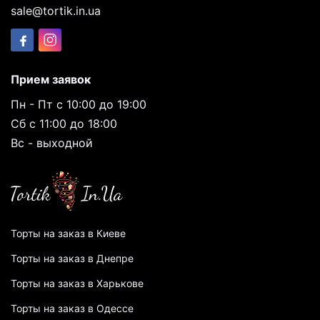
sale@tortik.in.ua
Прием заявок
Пн - Пт с 10:00 до 19:00
Сб с 11:00 до 18:00
Вс - выходной
Торты на заказ в Киеве
Торты на заказ в Днепре
Торты на заказ в Харькове
Торты на заказ в Одессе