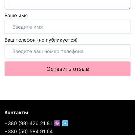
Ваше имя
Ваш телефон (не публикуется)
Оставить отзыв
Контакты
+380 (98) 426 21 81
+380 (50) 584 91 64