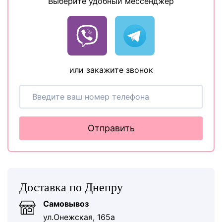
Выберите удобный мессенджер
или закажите звонок
Отправить
Доставка по Днепру
Самовывоз
ул.Онежская, 165а