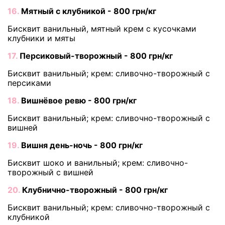
16.
Мятный с клубникой - 800 грн/кг
Бисквит ванильный, мятный крем с кусочками
клубники и мяты
17.
Персиковый-творожный - 800 грн/кг
Бисквит ванильный; крем: сливочно-творожный с
персиками
18.
Вишнёвое ревю - 800 грн/кг
Бисквит ванильный; крем: сливочно-творожный с
вишней
19.
Вишня день-ночь - 800 грн/кг
Бисквит шоко и ванильный; крем: сливочно-
творожный с вишней
20.
Клубнично-творожный - 800 грн/кг
Бисквит ванильный; крем: сливочно-творожный с
клубникой