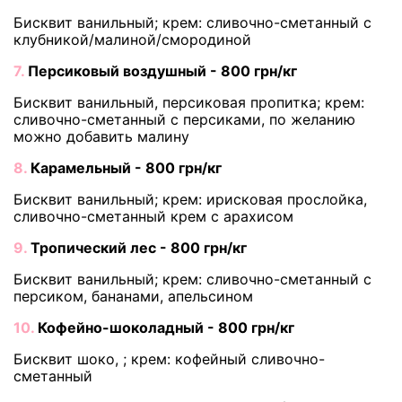
Бисквит ванильный; крем: сливочно-сметанный с
клубникой/малиной/смородиной
7.
Персиковый воздушный - 800 грн/кг
Бисквит ванильный, персиковая пропитка; крем:
сливочно-сметанный с персиками, по желанию
можно добавить малину
8.
Карамельный - 800 грн/кг
Бисквит ванильный; крем: ирисковая прослойка,
сливочно-сметанный крем с арахисом
9.
Тропический лес - 800 грн/кг
Бисквит ванильный; крем: сливочно-сметанный с
персиком, бананами, апельсином
10.
Кофейно-шоколадный - 800 грн/кг
Бисквит шоко, ; крем: кофейный сливочно-
сметанный