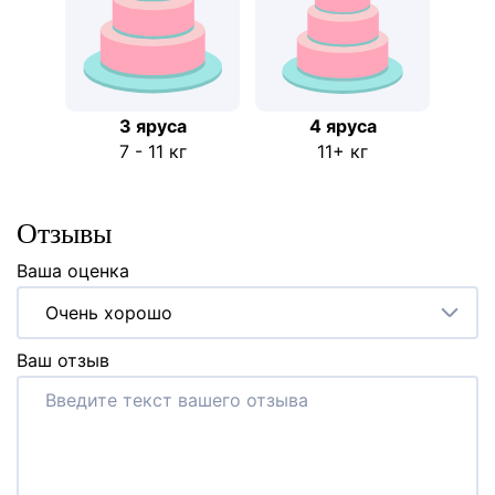
3 яруса
4 яруса
7 - 11 кг
11+ кг
Отзывы
Ваша оценка
Очень хорошо
Ваш отзыв