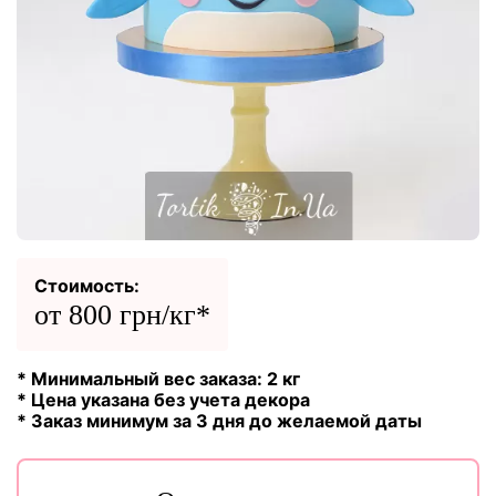
Стоимость:
от 800 грн/кг*
* Минимальный вес заказа: 2 кг
* Цена указана без учета декора
* Заказ минимум за 3 дня до желаемой даты