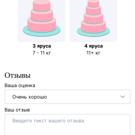
3 яруса
4 яруса
7 - 11 кг
11+ кг
Отзывы
Ваша оценка
Очень хорошо
Ваш отзыв