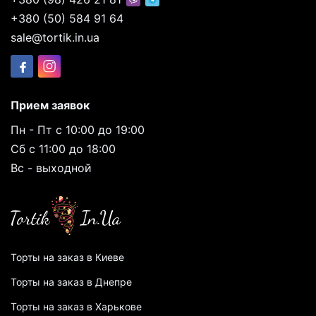
+380 (50) 584 91 64
sale@tortik.in.ua
Прием заявок
Пн - Пт с 10:00 до 19:00
Сб с 11:00 до 18:00
Вс - выходной
Торты на заказ в Киеве
Торты на заказ в Днепре
Торты на заказ в Харькове