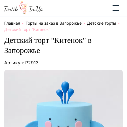
Главная
Торты на заказ в Запорожье
Детские торты
Детский торт "Китенок"
Детский торт "Китенок" в
Запорожье
Артикул: P2913