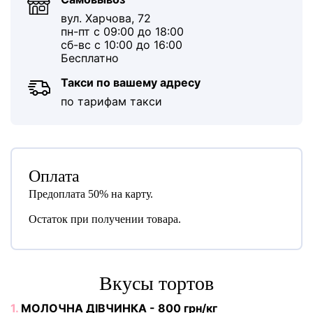
вул. Харчова, 72
пн-пт с 09:00 до 18:00
сб-вс с 10:00 до 16:00
Бесплатно
Такси по вашему адресу
по тарифам такси
Оплата
Предоплата 50% на карту.
Остаток при получении товара.
Вкусы тортов
1.
МОЛОЧНА ДІВЧИНКА - 800 грн/кг