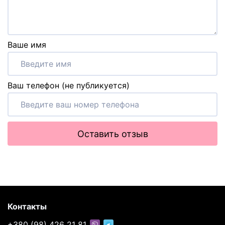
Ваше имя
Ваш телефон (не публикуется)
Оставить отзыв
Контакты
+380 (98) 426 21 81