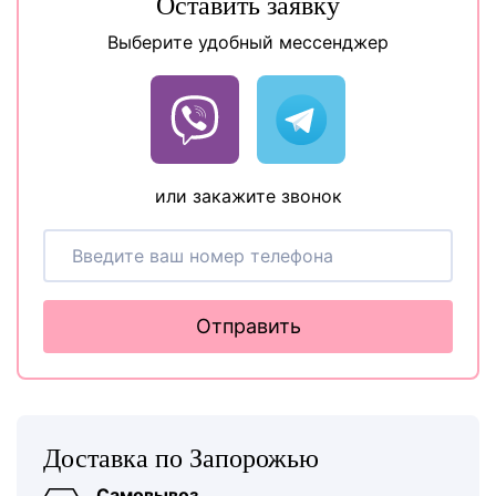
Оставить заявку
Выберите удобный мессенджер
или закажите звонок
Отправить
Доставка по Запорожью
Самовывоз