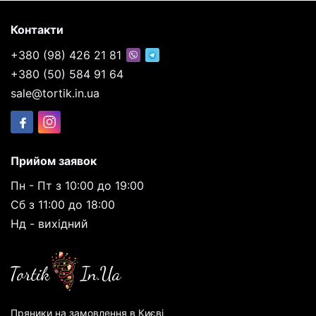
Контакти
+380 (98) 426 21 81
+380 (50) 584 91 64
sale@tortik.in.ua
Прийом заявок
Пн - Пт з 10:00 до 19:00
Сб з 11:00 до 18:00
Нд - вихідний
Пряники на замовлення в Києві