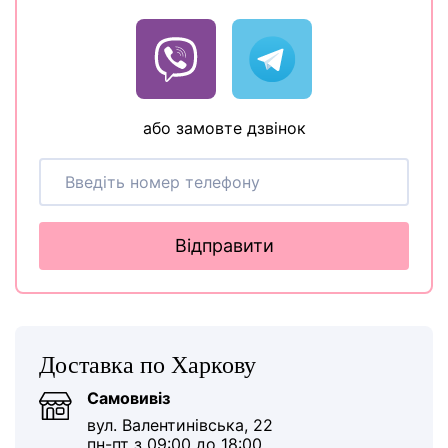
або замовте дзвінок
Відправити
Доставка по Харкову
Самовивіз
вул. Валентинівська, 22
пн-пт з 09:00 до 18:00