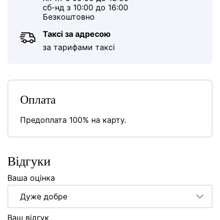
сб-нд з 10:00 до 16:00
Безкоштовно
Таксі за адресою
за тарифами таксі
Оплата
Предоплата 100% на карту.
Відгуки
Ваша оцінка
Дуже добре
Ваш відгук