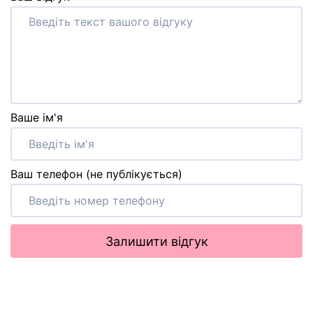
Ваше ім'я
Ваш телефон (не публікується)
Залишити відгук