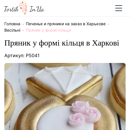
Головна
Печенье и пряники на заказ в Харькове
Весільні
Пряник у формі кільця
Пряник у формі кільця в Харкові
Артикул: P5041