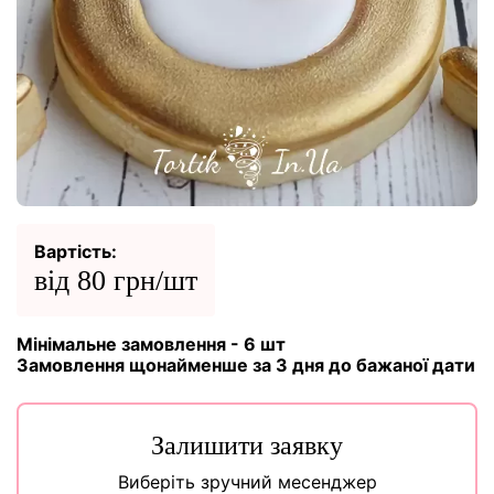
Вартість:
від 80 грн/шт
Мінімальне замовлення - 6 шт
Замовлення щонайменше за 3 дня до бажаної дати
Залишити заявку
Виберіть зручний месенджер