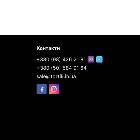
Контакти
+380 (98) 426 21 81
+380 (50) 584 91 64
sale@tortik.in.ua