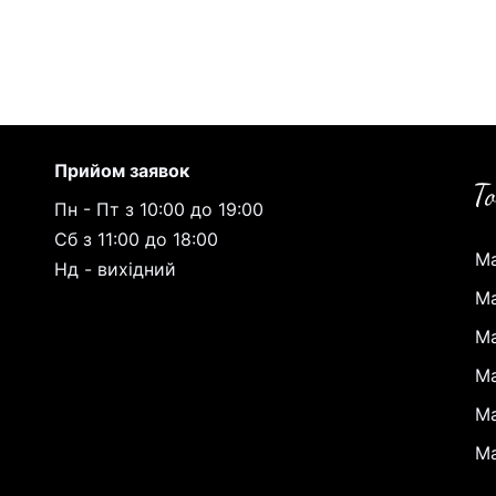
Прийом заявок
Пн - Пт з 10:00 до 19:00
Сб з 11:00 до 18:00
Ма
Нд - вихідний
Ма
Ма
Ма
Ма
Ма