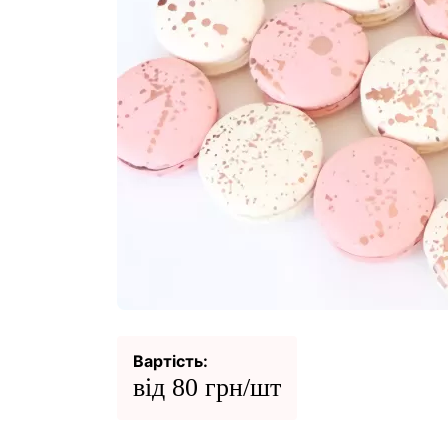
Вартість:
від 80 грн/шт