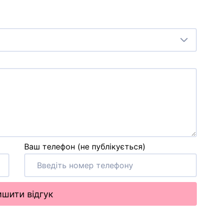
Ваш телефон (не публікується)
шити відгук