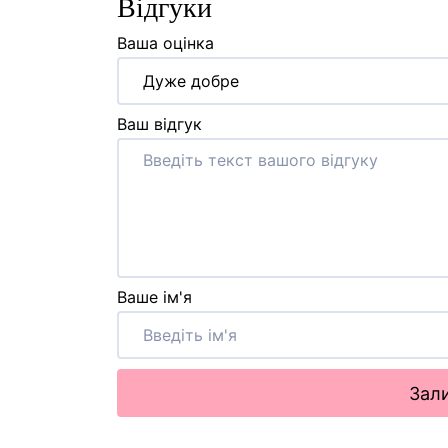
Відгуки
Ваша оцінка
Дуже добре
Ваш відгук
Ваше ім'я
Зали