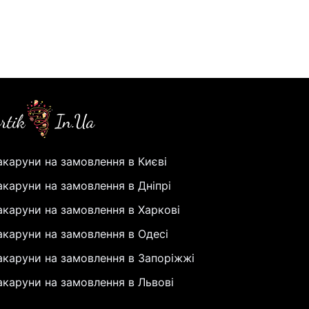
каруни на замовлення в Києві
каруни на замовлення в Дніпрі
каруни на замовлення в Харкові
каруни на замовлення в Одесі
каруни на замовлення в Запоріжжі
каруни на замовлення в Львові