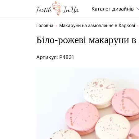
Каталог дизайнів
Головна
Макаруни на замовлення в Харкові
Біло-рожеві макаруни в
Артикул: P4831