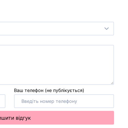
Ваш телефон (не публікується)
шити відгук