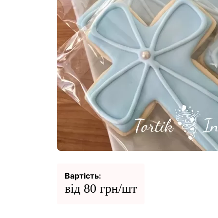
Вартість:
від 80 грн/шт