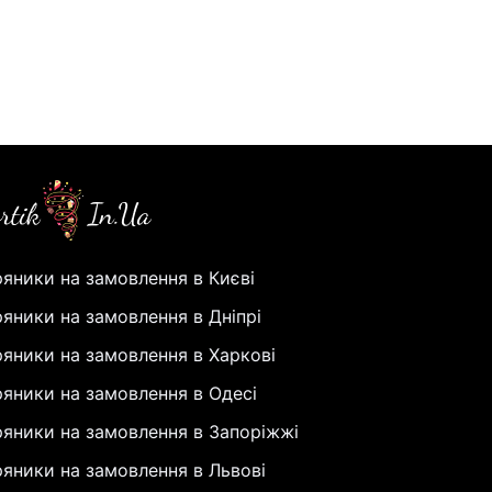
яники на замовлення в Києві
яники на замовлення в Дніпрі
яники на замовлення в Харкові
яники на замовлення в Одесі
яники на замовлення в Запоріжжі
яники на замовлення в Львові