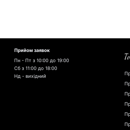
Прийом заявок
Пн - Пт з 10:00 до 19:00
Сб з 11:00 до 18:00
Пр
Нд - вихідний
Пр
Пр
Пр
Пр
Пр