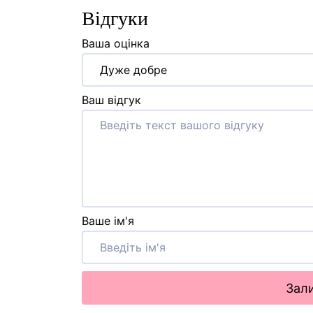
Відгуки
Ваша оцінка
Дуже добре
Ваш відгук
Ваше ім'я
Зали