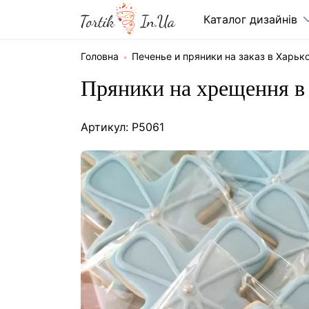
Каталог дизайнів
Головна
Печенье и пряники на заказ в Харьк
Пряники на хрещення в
Артикул: P5061