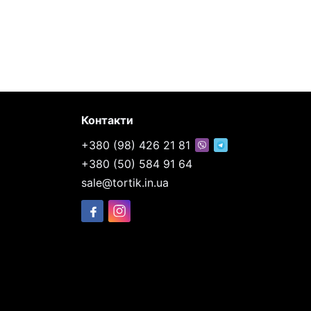
Контакти
+380 (98) 426 21 81
+380 (50) 584 91 64
sale@tortik.in.ua