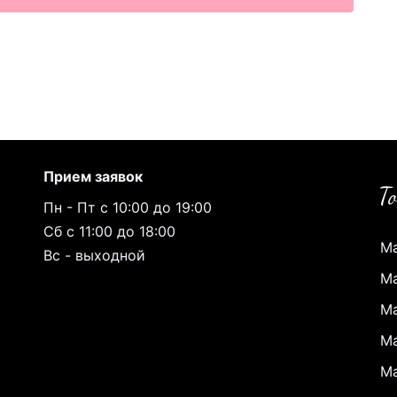
Прием заявок
Пн - Пт с 10:00 до 19:00
Сб с 11:00 до 18:00
Ма
Вс - выходной
Ма
Ма
Ма
Ма