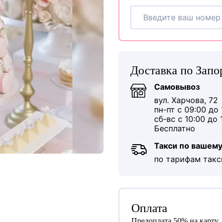
Доставка по Зап
Самовывоз
вул. Харчова, 72
пн-пт с 09:00 до 
сб-вс с 10:00 до 
Бесплатно
Такси по вашему
по тарифам такс
Оплата
Предоплата 50% на карту.