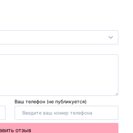
Ваш телефон (не публикуется)
авить отзыв