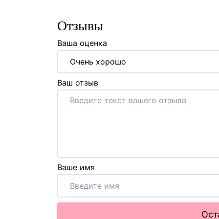
Отзывы
Ваша оценка
Очень хорошо
Ваш отзыв
Ваше имя
Ост