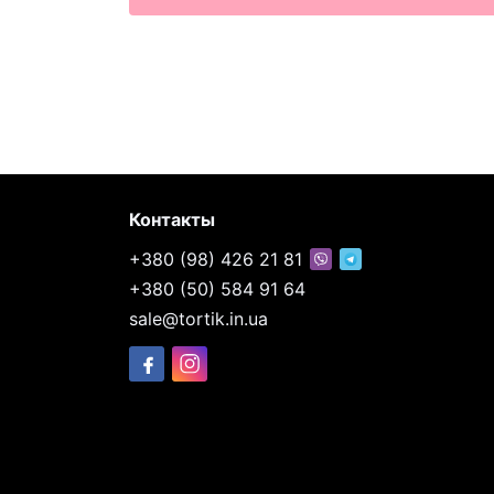
Контакты
+380 (98) 426 21 81
+380 (50) 584 91 64
sale@tortik.in.ua