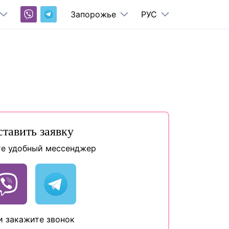
Запорожье
РУС
ставить заявку
е удобный мессенджер
и закажите звонок