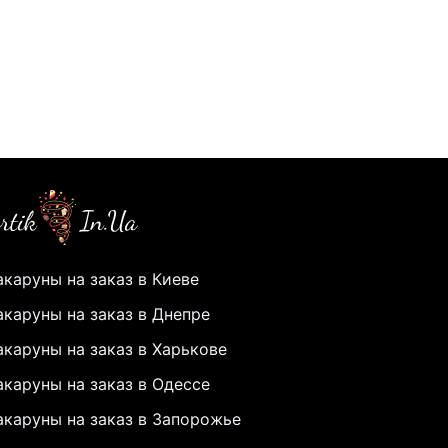
каруны на заказ в Киеве
каруны на заказ в Днепре
каруны на заказ в Харькове
каруны на заказ в Одессе
каруны на заказ в Запорожье