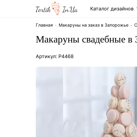
Каталог дизайнов
Главная
Макаруны на заказ в Запорожье
С
Макаруны свадебные в 
Артикул: P4468