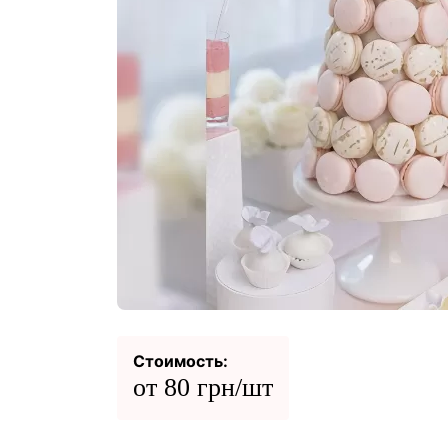
Стоимость:
от 80 грн/шт