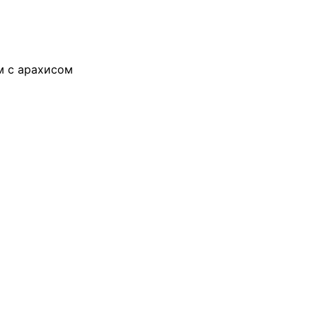
м с арахисом