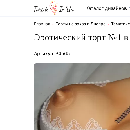
Каталог дизайнов
Главная
Торты на заказ в Днепре
Тематиче
Эротический торт №1 в
Артикул: P4565