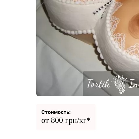
Стоимость:
от 800 грн/кг*