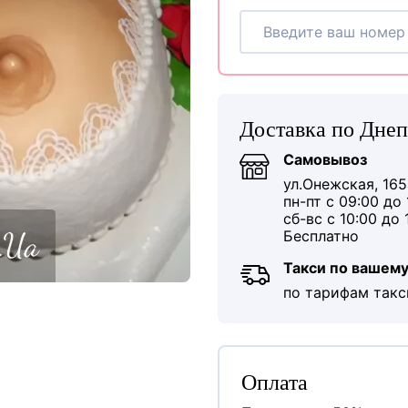
Доставка по Дне
Самовывоз
ул.Онежская, 165
пн-пт с 09:00 до 
сб-вс с 10:00 до 
Бесплатно
Такси по вашему
по тарифам такс
Оплата