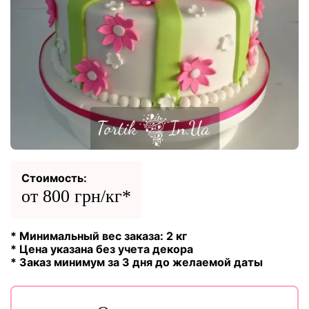
Стоимость:
от 800 грн/кг*
* Минимальный вес заказа: 2 кг
* Цена указана без учета декора
* Заказ минимум за 3 дня до желаемой даты