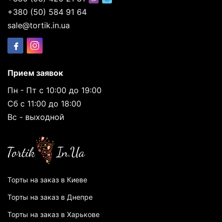
+380 (50) 584 91 64
sale@tortik.in.ua
Прием заявок
Пн - Пт с 10:00 до 19:00
Сб с 11:00 до 18:00
Вс - выходной
Торты на заказ в Киеве
Торты на заказ в Днепре
Торты на заказ в Харькове