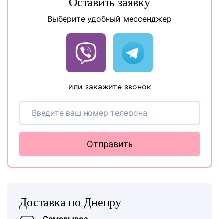
Оставить заявку
Выберите удобный мессенджер
или закажите звонок
Отправить
Доставка по Днепру
Самовывоз