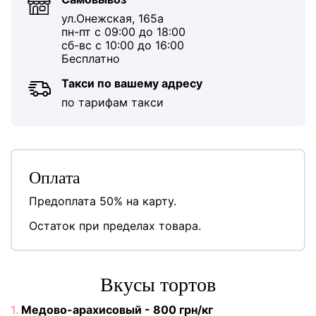
ул.Онежская, 165а
пн-пт с 09:00 до 18:00
сб-вс с 10:00 до 16:00
Бесплатно
Такси по вашему адресу
по тарифам такси
Оплата
Предоплата 50% на карту.
Остаток при пределах товара.
Вкусы тортов
1.
Медово-арахисовый - 800 грн/кг