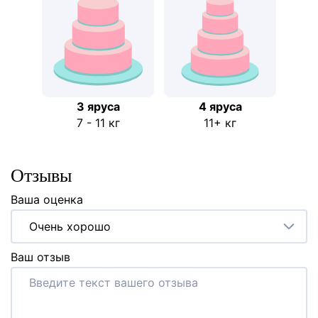
3 яруса
4 яруса
7 - 11 кг
11+ кг
Отзывы
Ваша оценка
Очень хорошо
Ваш отзыв