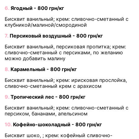
6.
Ягодный - 800 грн/кг
Бисквит ванильный; крем: сливочно-сметанный с
клубникой/малиной/смородиной
7.
Персиковый воздушный - 800 грн/кг
Бисквит ванильный, персиковая пропитка; крем:
сливочно-сметанный с персиками, по желанию
можно добавить малину
8.
Карамельный - 800 грн/кг
Бисквит ванильный; крем: ирисковая прослойка,
сливочно-сметанный крем с арахисом
9.
Тропический лес - 800 грн/кг
Бисквит ванильный; крем: сливочно-сметанный с
персиком, бананами, апельсином
10.
Кофейно-шоколадный - 800 грн/кг
Бисквит шоко, ; крем: кофейный сливочно-