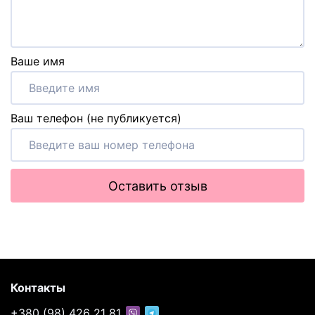
Ваше имя
Ваш телефон (не публикуется)
Оставить отзыв
Контакты
+380 (98) 426 21 81