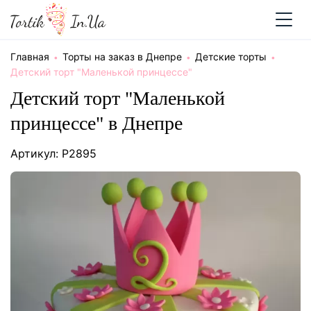
Главная
Торты на заказ в Днепре
Детские торты
Детский торт "Маленькой принцессе"
Детский торт "Маленькой
принцессе" в Днепре
Артикул: P2895