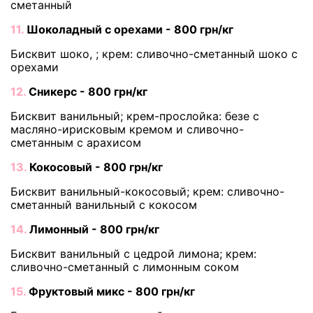
сметанный
11.
Шоколадный с орехами - 800 грн/кг
Бисквит шоко, ; крем: сливочно-сметанный шоко с
орехами
12.
Сникерс - 800 грн/кг
Бисквит ванильный; крем-прослойка: безе с
масляно-ирисковым кремом и сливочно-
сметанным с арахисом
13.
Кокосовый - 800 грн/кг
Бисквит ванильный-кокосовый; крем: сливочно-
сметанный ванильный с кокосом
14.
Лимонный - 800 грн/кг
Бисквит ванильный с цедрой лимона; крем:
сливочно-сметанный с лимонным соком
15.
Фруктовый микс - 800 грн/кг