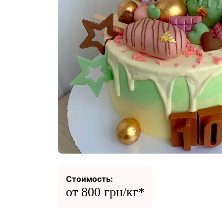
Стоимость:
от 800 грн/кг*