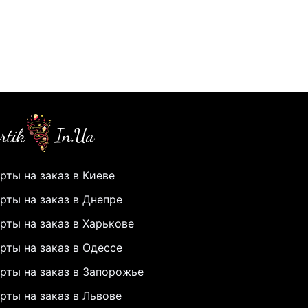
рты на заказ в Киеве
рты на заказ в Днепре
рты на заказ в Харькове
рты на заказ в Одессе
рты на заказ в Запорожье
рты на заказ в Львове