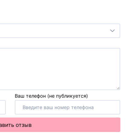
Ваш телефон (не публикуется)
авить отзыв