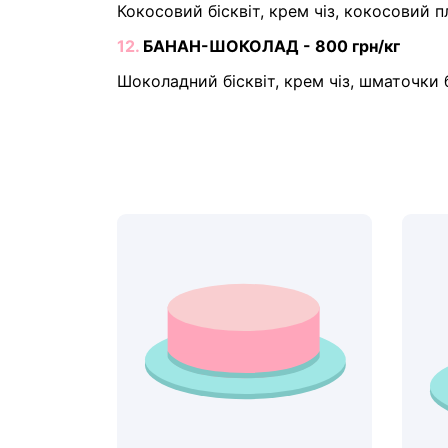
Кокосовий бісквіт, крем чіз, кокосовий 
12.
БАНАН-ШОКОЛАД - 800 грн/кг
Шоколадний бісквіт, крем чіз, шматочки 