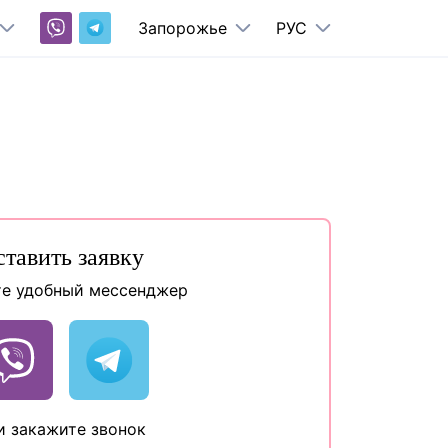
Запорожье
РУС
ставить заявку
е удобный мессенджер
и закажите звонок