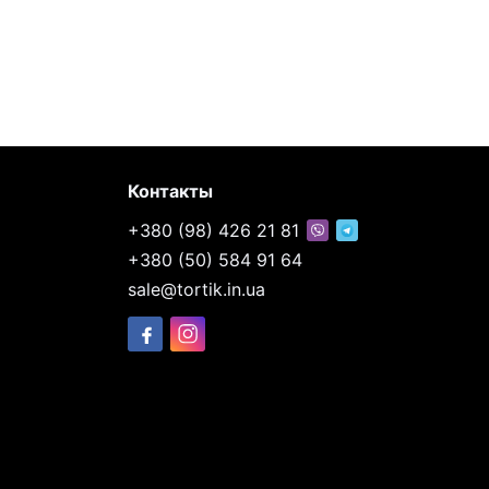
Контакты
+380 (98) 426 21 81
+380 (50) 584 91 64
sale@tortik.in.ua