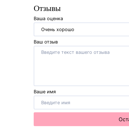
Отзывы
Ваша оценка
Очень хорошо
Ваш отзыв
Ваше имя
Ост