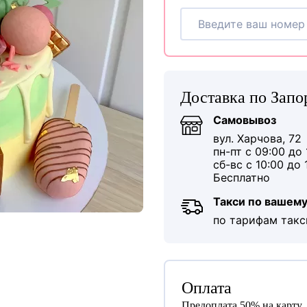
Доставка по Зап
Самовывоз
вул. Харчова, 72
пн-пт с 09:00 до 
сб-вс с 10:00 до 
Бесплатно
Такси по вашему
по тарифам такс
Оплата
Предоплата 50% на карту.