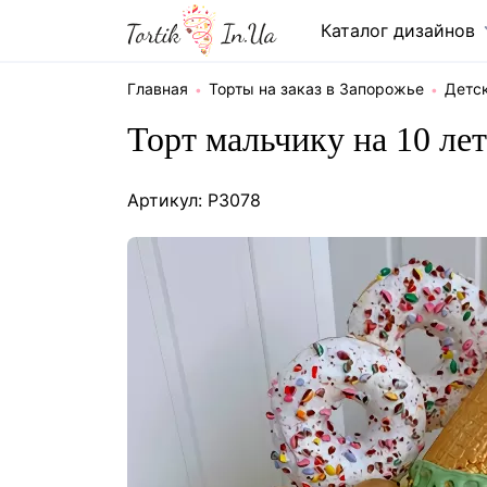
Каталог дизайнов
Главная
Торты на заказ в Запорожье
Детс
Торт мальчику на 10 ле
Артикул: P3078