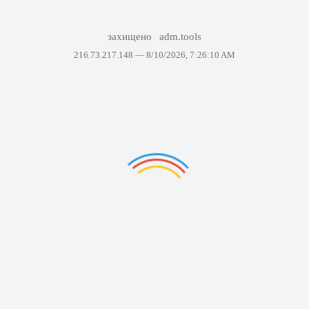
захищено
adm.tools
216.73.217.148 —
8/10/2026, 7:26:10 AM