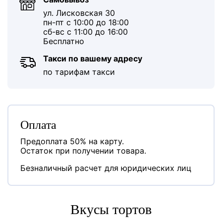
ул. Лисковская 30
пн-пт с 10:00 до 18:00
сб-вс с 11:00 до 16:00
Бесплатно
Такси по вашему адресу
по тарифам такси
Оплата
Предоплата 50% на карту.
Остаток при получении товара.
Безналичный расчет для юридических лиц
Вкусы тортов