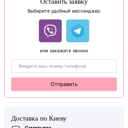
Оставить заявку
Выберите удобный мессенджер
или закажите звонок
Отправить
Доставка по Киеву
Самовывоз