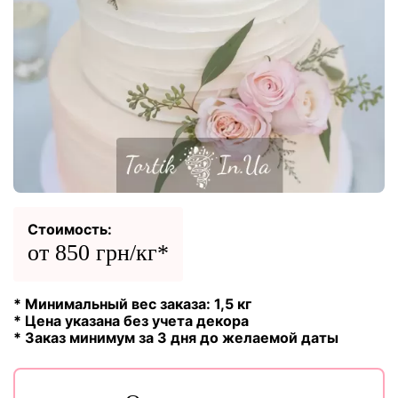
Стоимость:
от 850 грн/кг*
* Минимальный вес заказа: 1,5 кг
* Цена указана без учета декора
* Заказ минимум за 3 дня до желаемой даты