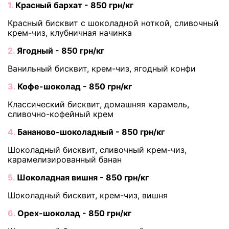
1.
Красный бархат - 850 грн/кг
Красный бисквит с шоколадной ноткой, сливочный
крем-чиз, клубничная начинка
2.
Ягодный - 850 грн/кг
Ванильный бисквит, крем-чиз, ягодный конфи
3.
Кофе-шоколад - 850 грн/кг
Классический бисквит, домашняя карамель,
сливочно-кофейный крем
4.
Бананово-шоколадный - 850 грн/кг
Шоколадный бисквит, сливочный крем-чиз,
карамелизированный банан
5.
Шоколадная вишня - 850 грн/кг
Шоколадный бисквит, крем-чиз, вишня
6.
Орех-шоколад - 850 грн/кг