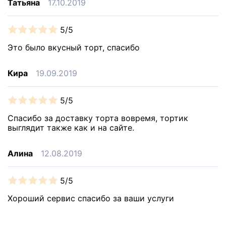
Татьяна
17.10.2019
5/5
Это было вкусный торт, спасибо
Кира
19.09.2019
5/5
Спасибо за доставку торта вовремя, тортик
выглядит также как и на сайте.
Алина
12.08.2019
5/5
Хороший сервис спасибо за ваши услуги