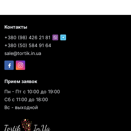
Контакты
+380 (98) 426 21 81
+380 (50) 584 91 64
sale@tortik.in.ua
Прием заявок
Пн - Пт с 10:00 до 19:00
Сб с 11:00 до 18:00
Вс - выходной