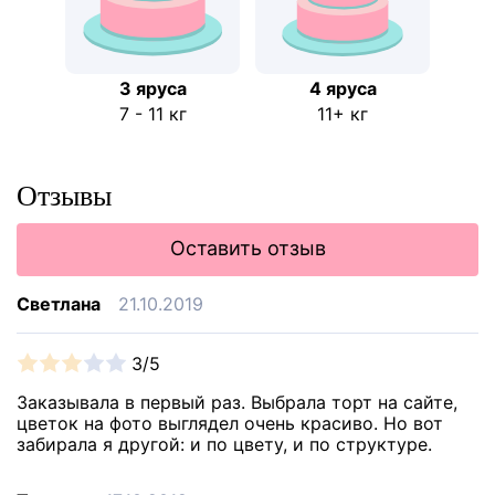
3 яруса
4 яруса
7 - 11 кг
11+ кг
Отзывы
Оставить отзыв
Светлана
21.10.2019
3/5
Заказывала в первый раз. Выбрала торт на сайте,
цветок на фото выглядел очень красиво. Но вот
забирала я другой: и по цвету, и по структуре.