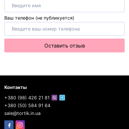
Ваш телефон (не публикуется)
Оставить отзыв
Контакты
+380 (98) 426 21 81
+380 (50) 584 91 64
sale@tortik.in.ua