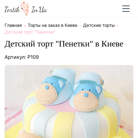
Главная
Торты на заказ в Киеве
Детские торты
Детский торт "Пенетки"
Детский торт "Пенетки" в Киеве
Артикул: P109