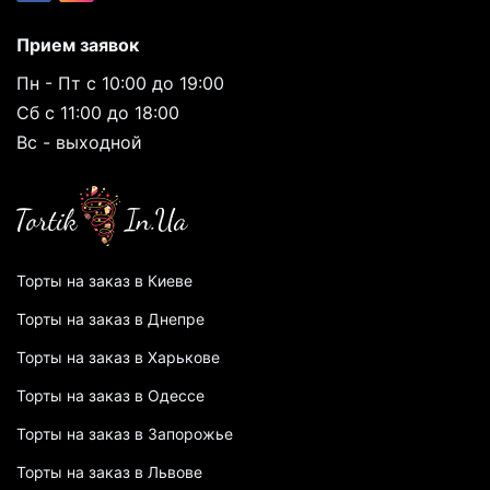
Прием заявок
Пн - Пт с 10:00 до 19:00
Сб с 11:00 до 18:00
Вс - выходной
Торты на заказ в Киеве
Торты на заказ в Днепре
Торты на заказ в Харькове
Торты на заказ в Одессе
Торты на заказ в Запорожье
Торты на заказ в Львове