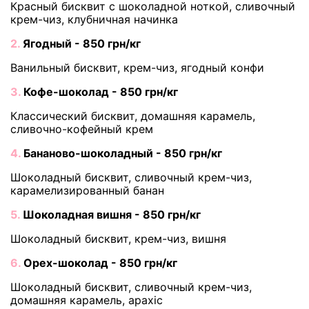
Красный бисквит с шоколадной ноткой, сливочный
крем-чиз, клубничная начинка
2.
Ягодный - 850 грн/кг
Ванильный бисквит, крем-чиз, ягодный конфи
3.
Кофе-шоколад - 850 грн/кг
Классический бисквит, домашняя карамель,
сливочно-кофейный крем
4.
Бананово-шоколадный - 850 грн/кг
Шоколадный бисквит, сливочный крем-чиз,
карамелизированный банан
5.
Шоколадная вишня - 850 грн/кг
Шоколадный бисквит, крем-чиз, вишня
6.
Орех-шоколад - 850 грн/кг
Шоколадный бисквит, сливочный крем-чиз,
домашняя карамель, арахіс