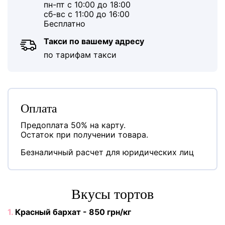
пн-пт с 10:00 до 18:00
сб-вс с 11:00 до 16:00
Бесплатно
Такси по вашему адресу
по тарифам такси
Оплата
Предоплата 50% на карту.
Остаток при получении товара.
Безналичный расчет для юридических лиц
Вкусы тортов
1.
Красный бархат - 850 грн/кг