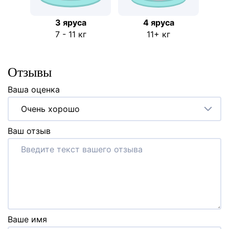
3 яруса
4 яруса
7 - 11 кг
11+ кг
Отзывы
Ваша оценка
Очень хорошо
Ваш отзыв
Ваше имя