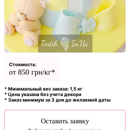
Стоимость:
от 850 грн/кг*
* Минимальный вес заказа: 1,5 кг
* Цена указана без учета декора
* Заказ минимум за 3 дня до желаемой даты
Оставить заявку