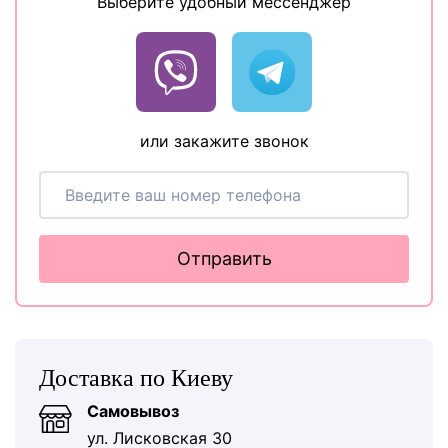
Выберите удобный мессенджер
или закажите звонок
Отправить
Доставка по Киеву
Самовывоз
ул. Лисковская 30